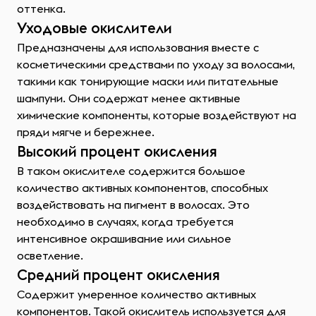
оттенка.
Уходовые окислители
Предназначены для использования вместе с
косметическими средствами по уходу за волосами,
такими как тонирующие маски или питательные
шампуни. Они содержат менее активные
химические компоненты, которые воздействуют на
пряди мягче и бережнее.
Высокий процент окисления
В таком окислителе содержится большое
количество активных компонентов, способных
воздействовать на пигмент в волосах. Это
необходимо в случаях, когда требуется
интенсивное окрашивание или сильное
осветление.
Средний процент окисления
Содержит умеренное количество активных
компонентов. Такой окислитель используется для