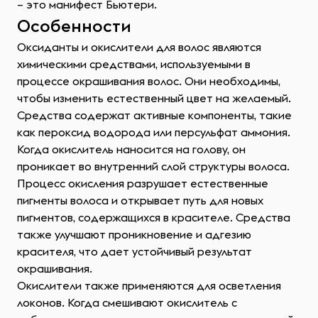
– это манифест Бьютери.
Особенности
Оксиданты и окислители для волос являются
химическими средствами, используемыми в
процессе окрашивания волос. Они необходимы,
чтобы изменить естественный цвет на желаемый.
Средства содержат активные компоненты, такие
как пероксид водорода или персульфат аммония.
Когда окислитель наносится на голову, он
проникает во внутренний слой структуры волоса.
Процесс окисления разрушает естественные
пигменты волоса и открывает путь для новых
пигментов, содержащихся в красителе. Средства
также улучшают проникновение и адгезию
красителя, что дает устойчивый результат
окрашивания.
Окислители также применяются для осветления
локонов. Когда смешивают окислитель с