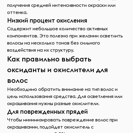
получения средней интенсивности окраски или
оттенка.
Низкий процент окисления
Содержит небольшое количество активных
компонентов. Это полезно при желании осветлить
волосы на несколько тонов без сильного
воздействия на их структуру.
Как правильно выбрать
оксиданты и окислители для
волос
Необходимо обратить внимание на тип волос и
цель использования средства. Для осветления или
окрашивания нужны разные окислители.
Для поврежденных прядей
Чтобы минимизировать повреждение волос при
окрашивании, подойдет окислитель с