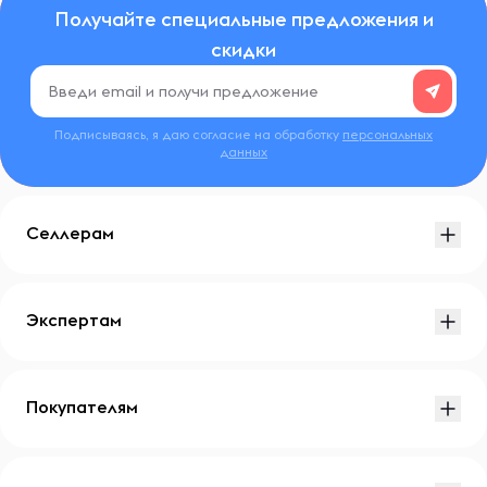
Получайте специальные предложения и
скидки
Подписываясь, я даю согласие на обработку
персональных
данных
Селлерам
Экспертам
Покупателям