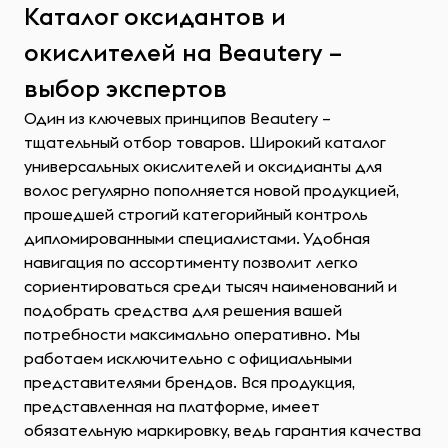
Каталог оксидантов и
окислителей на Beautery –
выбор экспертов
Один из ключевых принципов Beautery –
тщательный отбор товаров. Широкий каталог
универсальных окислителей и оксидианты для
волос регулярно пополняется новой продукцией,
прошедшей строгий категорийный контроль
дипломированными специалистами. Удобная
навигация по ассортименту позволит легко
сориентироваться среди тысяч наименований и
подобрать средства для решения вашей
потребности максимально оперативно. Мы
работаем исключительно с официальными
представителями брендов. Вся продукция,
представленная на платформе, имеет
обязательную маркировку, ведь гарантия качества