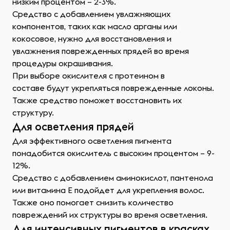
низким процентом – 2-3%.
Средство с добавлением увлажняющих
компонентов, таких как масло арганы или
кокосовое, нужно для восстановления и
увлажнения поврежденных прядей во время
процедуры окрашивания.
При выборе окислителя с протеином в
составе будут укрепляться поврежденные локоны.
Также средство поможет восстановить их
структуру.
Для осветления прядей
Для эффективного осветления пигмента
понадобится окислитель с высоким процентом – 9-
12%.
Средство с добавлением аминокислот, пантенола
или витамина Е подойдет для укрепления волос.
Также оно помогает снизить количество
повреждений их структуры во время осветления.
Для интенсивных пигментов в красках