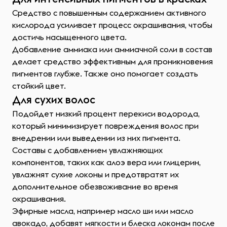
Средство с повышенным содержанием активного
кислорода усиливает процесс окрашивания, чтобы
достичь насыщенного цвета.
Добавление аммиака или аммиачной соли в состав
делает средство эффективным для проникновения
пигментов глубже. Также оно помогает создать
стойкий цвет.
Для сухих волос
Подойдет низкий процент перекиси водорода,
который минимизирует повреждения волос при
внедрении или выведении из них пигмента.
Составы с добавлением увлажняющих
компонентов, таких как алоэ вера или глицерин,
увлажнят сухие локоны и предотвратят их
дополнительное обезвоживание во время
окрашивания.
Эфирные масла, например масло ши или масло
авокадо, добавят мягкости и блеска локонам после