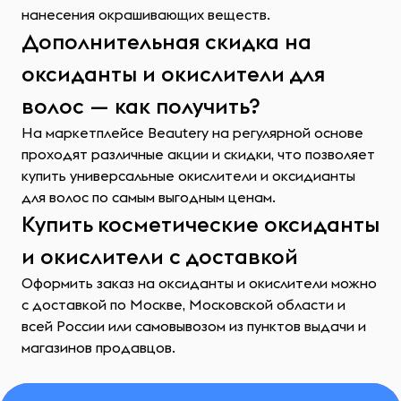
нанесения окрашивающих веществ.
Дополнительная скидка на
оксиданты и окислители для
волос — как получить?
На маркетплейсе Beautery на регулярной основе
проходят различные акции и скидки, что позволяет
купить универсальные окислители и оксидианты
для волос по самым выгодным ценам.
Купить косметические оксиданты
и окислители с доставкой
Оформить заказ на оксиданты и окислители можно
с доставкой по Москве, Московской области и
всей России или самовывозом из пунктов выдачи и
магазинов продавцов.