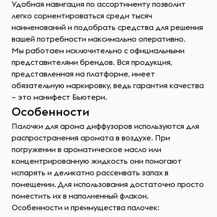
Удобная навигация по ассортименту позволит
легко сориентироваться среди тысяч
наименований и подобрать средства для решения
вашей потребности максимально оперативно.
Мы работаем исключительно с официальными
представителями брендов. Вся продукция,
представленная на платформе, имеет
обязательную маркировку, ведь гарантия качества
– это манифест Бьютери.
Особенности
Палочки для арома диффузоров используются для
распространения аромата в воздухе. При
погружении в ароматическое масло или
концентрированную жидкость они помогают
испарять и деликатно рассеивать запах в
помещении. Для использования достаточно просто
поместить их в наполненный флакон.
Особенности и преимущества палочек: