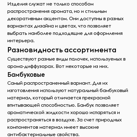
Изделия служат не только способом
распространения аромата, но и стильным
декоративным акцентом. Они доступны в разных
вариантах дизайна и цветах, что позволяет
выбрать наиболее подходящие для оформления
интерьера.
Разновидность ассортимента
Существуют разные виды палочек, используемых в
арома-диффузорах. Вот некоторые из них.
Бамбуковые
Самый распространенный вариант. Для их
изготовления используют натуральный бамбуковый
материал, который отличается прекрасной
впитывающей способностью. Бамбук позволяет
ароматической жидкости хорошо испаряться и
распространяться в воздухе. За счет природных
компонентов материал имеет высокие
антибактериальные свойства.