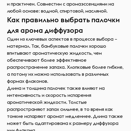
и практичен. Совместим с аромаэссенциями на
любой основе: водной, спиртовой, масляной.
Как правильно выбрать палочки
для арома диффузора
Один из ключевых аспектов в процессе выбора –
материал. Так, бамбуковые палочки хорошо
впитывают ароматическую жидкость, чем
обеспечивают более эффективное
распространение запаха. Хлопковые более гибкие,
а потому их можно использовать в различных
формах флаконов.
Длина и толщина палочек также влияют на
интенсивность и скорость испарения
ароматической жидкости. Толстые
распространяют запах сильнее, в то время как
тонкие испаряют аромат медленнее. Длина также
может быть адаптирована к размеру диффузора
или флакона.