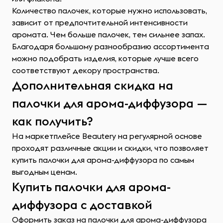
Количество палочек, которые нужно использовать,
зависит от предпочтительной интенсивности
аромата. Чем больше палочек, тем сильнее запах.
Благодаря большому разнообразию ассортимента
можно подобрать изделия, которые лучше всего
соответствуют декору пространства.
Дополнительная скидка на
палочки для арома-диффузора —
как получить?
На маркетплейсе Beautery на регулярной основе
проходят различные акции и скидки, что позволяет
купить палочки для арома-диффузора по самым
выгодным ценам.
Купить палочки для арома-
диффузора с доставкой
Оформить заказ на палочки для арома-диффузора