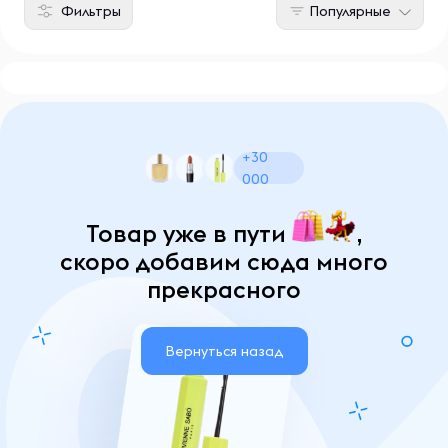
Фильтры
Популярные
+30
000
Товар уже в пути
,
скоро добавим сюда много
прекрасного
Вернуться назад