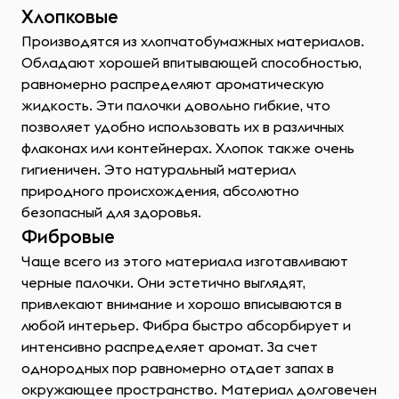
Хлопковые
Производятся из хлопчатобумажных материалов.
Обладают хорошей впитывающей способностью,
равномерно распределяют ароматическую
жидкость. Эти палочки довольно гибкие, что
позволяет удобно использовать их в различных
флаконах или контейнерах. Хлопок также очень
гигиеничен. Это натуральный материал
природного происхождения, абсолютно
безопасный для здоровья.
Фибровые
Чаще всего из этого материала изготавливают
черные палочки. Они эстетично выглядят,
привлекают внимание и хорошо вписываются в
любой интерьер. Фибра быстро абсорбирует и
интенсивно распределяет аромат. За счет
однородных пор равномерно отдает запах в
окружающее пространство. Материал долговечен