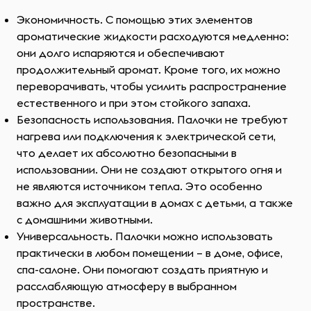
Экономичность. С помощью этих элементов
ароматические жидкости расходуются медленно:
они долго испаряются и обеспечивают
продолжительный аромат. Кроме того, их можно
переворачивать, чтобы усилить распространение
естественного и при этом стойкого запаха.
Безопасность использования. Палочки не требуют
нагрева или подключения к электрической сети,
что делает их абсолютно безопасными в
использовании. Они не создают открытого огня и
не являются источником тепла. Это особенно
важно для эксплуатации в домах с детьми, а также
с домашними животными.
Универсальность. Палочки можно использовать
практически в любом помещении – в доме, офисе,
спа-салоне. Они помогают создать приятную и
расслабляющую атмосферу в выбранном
пространстве.