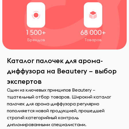
1 500+
68 000+
Брендов
Товаров
Каталог палочек для арома-
диффузора на Beautery – выбор
экспертов
Один из ключевых принципов Beautery –
тщательный отбор товаров. Широкий каталог
палочек для арома-диффузора регулярно
пополняется новой продукцией, прошедшей
строгий категорийный контроль
дипломированными специалистами.