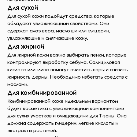
Для сухой
Для сухой кожи подойдут средства, которые
обладают увлажняющими свойствами. Они
сдержат алоэ вера, масло ши или глицерин,
увлажняющие и смягчающие кожу.
Для жирной
Для жирной кожи важно выбирать пенки, которые
контролируют выработку себума. Салициловая
кислота или глина помогут очистить поры и снизить
жирность дермы. Необходимо избегать средств с
маслами.
Для комбинированной
Комбинированной коже идеальным вариантом
будет косметика с увлажняющими компонентами
для сухих участков и очищающими для Т-зоны. Она
должна содержать глицерин, легкие кислоты и
экстракты растений.