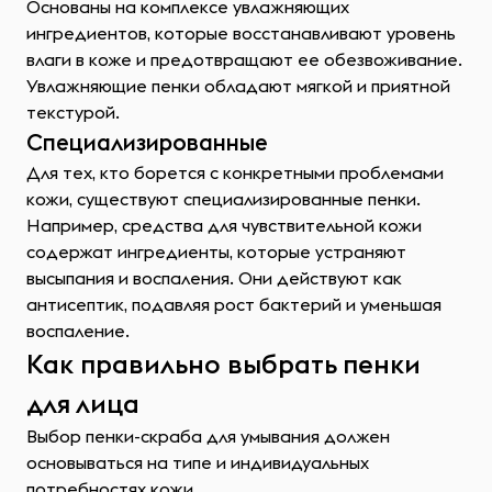
Основаны на комплексе увлажняющих
ингредиентов, которые восстанавливают уровень
влаги в коже и предотвращают ее обезвоживание.
Увлажняющие пенки обладают мягкой и приятной
текстурой.
Специализированные
Для тех, кто борется с конкретными проблемами
кожи, существуют специализированные пенки.
Например, средства для чувствительной кожи
содержат ингредиенты, которые устраняют
высыпания и воспаления. Они действуют как
антисептик, подавляя рост бактерий и уменьшая
воспаление.
Как правильно выбрать пенки
для лица
Выбор пенки-скраба для умывания должен
основываться на типе и индивидуальных
потребностях кожи.