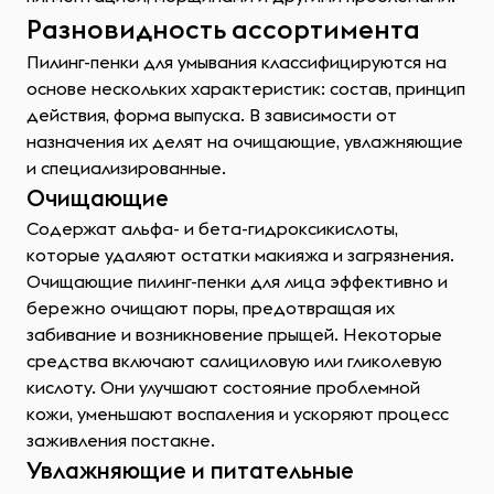
Разновидность ассортимента
Пилинг-пенки для умывания классифицируются на
основе нескольких характеристик: состав, принцип
действия, форма выпуска. В зависимости от
назначения их делят на очищающие, увлажняющие
и специализированные.
Очищающие
Содержат альфа- и бета-гидроксикислоты,
которые удаляют остатки макияжа и загрязнения.
Очищающие пилинг-пенки для лица эффективно и
бережно очищают поры, предотвращая их
забивание и возникновение прыщей. Некоторые
средства включают салициловую или гликолевую
кислоту. Они улучшают состояние проблемной
кожи, уменьшают воспаления и ускоряют процесс
заживления постакне.
Увлажняющие и питательные