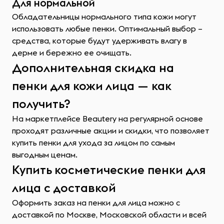
Для нормальной
Обладательницы нормального типа кожи могут
использовать любые пенки. Оптимальный выбор –
средства, которые будут удерживать влагу в
дерме и бережно ее очищать.
Дополнительная скидка на
пенки для кожи лица — как
получить?
На маркетплейсе Beautery на регулярной основе
проходят различные акции и скидки, что позволяет
купить пенки для ухода за лицом по самым
выгодным ценам.
Купить косметические пенки для
лица с доставкой
Оформить заказ на пенки для лица можно с
доставкой по Москве, Московской области и всей