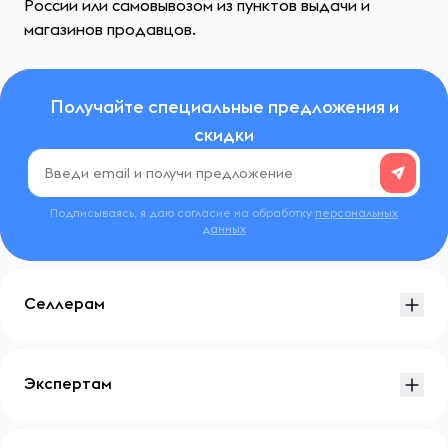
России или самовывозом из пунктов выдачи и
магазинов продавцов.
Получайте специальные предложения и
скидки
Подписываясь, я даю согласие на обработку
персональных
данных
Селлерам
Экспертам