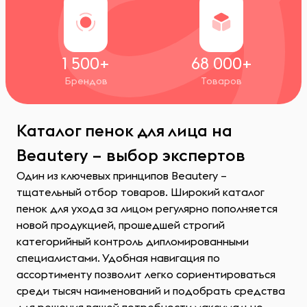
1 500+
68 000+
Брендов
Товаров
Каталог пенок для лица на
Beautery – выбор экспертов
Один из ключевых принципов Beautery –
тщательный отбор товаров. Широкий каталог
пенок для ухода за лицом регулярно пополняется
новой продукцией, прошедшей строгий
категорийный контроль дипломированными
специалистами. Удобная навигация по
ассортименту позволит легко сориентироваться
среди тысяч наименований и подобрать средства