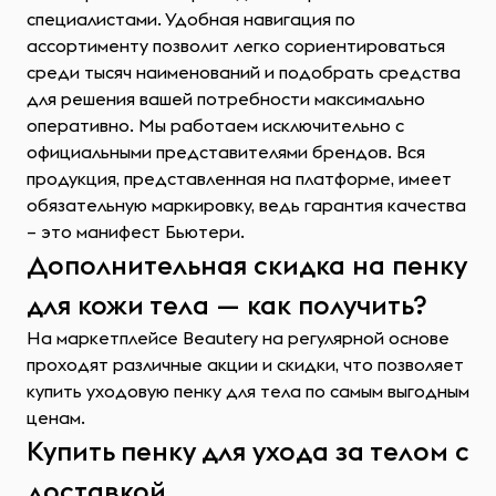
специалистами. Удобная навигация по
ассортименту позволит легко сориентироваться
среди тысяч наименований и подобрать средства
для решения вашей потребности максимально
оперативно. Мы работаем исключительно с
официальными представителями брендов. Вся
продукция, представленная на платформе, имеет
обязательную маркировку, ведь гарантия качества
– это манифест Бьютери.
Дополнительная скидка на пенку
для кожи тела — как получить?
На маркетплейсе Beautery на регулярной основе
проходят различные акции и скидки, что позволяет
купить уходовую пенку для тела по самым выгодным
ценам.
Купить пенку для ухода за телом с
доставкой