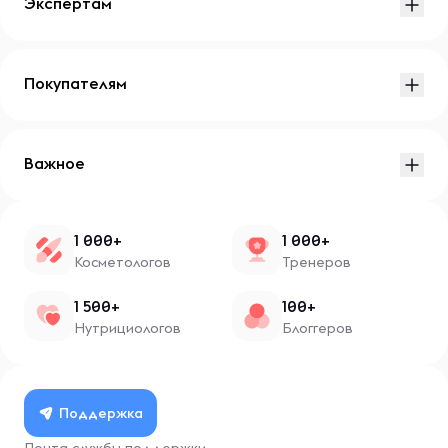
Экспертам
Покупателям
Важное
1 000+
1 000+
Косметологов
Тренеров
1 500+
100+
Нутрициологов
Блоггеров
Поддержка