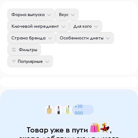
Форма выпуска
Вкус
Ключевой ингредиент
Для кого
Страна бренда
Особенности диеты
Фильтры
Популярные
+30
000
Товар уже в пути
,