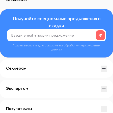
Получайте специальные предложения и
скидки
Подписываясь, я даю согласие на обработку
персональных
данных
Селлерам
Экспертам
Покупателям