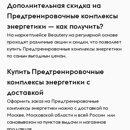
Дополнительная скидка на
Предтренировочные комплексы
энергетики — как получить?
На маркетплейсе Beautery на регулярной основе
проходят различные акции и скидки, что позволяет
купить Предтренировочные комплексы энергетики
по самым выгодным ценам.
Купить Предтренировочные
комплексы энергетики с
доставкой
Оформить заказ на Предтренировочные
комплексы энергетики можно с доставкой по
Москве, Московской области и всей России или
самовывозом из пунктов выдачи и магазинов
продавцов.