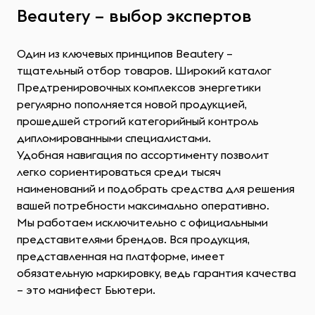
Beautery – выбор экспертов
Один из ключевых принципов Beautery –
тщательный отбор товаров. Широкий каталог
Предтренировочных комплексов энергетики
регулярно пополняется новой продукцией,
прошедшей строгий категорийный контроль
дипломированными специалистами.
Удобная навигация по ассортименту позволит
легко сориентироваться среди тысяч
наименований и подобрать средства для решения
вашей потребности максимально оперативно.
Мы работаем исключительно с официальными
представителями брендов. Вся продукция,
представленная на платформе, имеет
обязательную маркировку, ведь гарантия качества
– это манифест Бьютери.