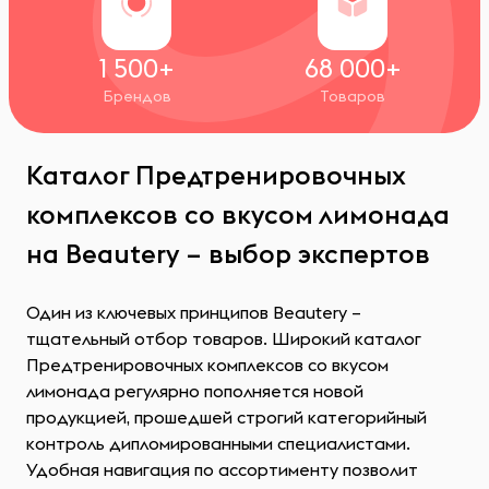
1 500+
68 000+
Брендов
Товаров
Каталог Предтренировочных
комплексов со вкусом лимонада
на Beautery – выбор экспертов
Один из ключевых принципов Beautery –
тщательный отбор товаров. Широкий каталог
Предтренировочных комплексов со вкусом
лимонада регулярно пополняется новой
продукцией, прошедшей строгий категорийный
контроль дипломированными специалистами.
Удобная навигация по ассортименту позволит