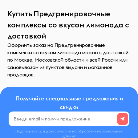
Купить Предтренировочные
комплексы со вкусом лимонада с
доставкой
Оформить заказ на Предтренировочные
комплексы со вкусом лимонада можно с доставкой
по Москве, Московской области и всей России или
самовывозом из пунктов выдачи и магазинов
продавцов.
Получайте специальные предложения и
скидки
Подписываясь, я даю согласие на обработку
персональных
данных