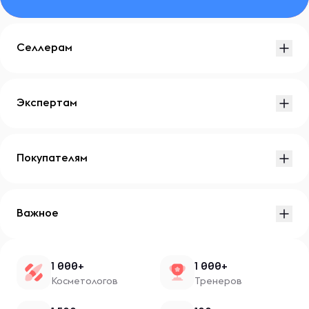
Селлерам
Экспертам
Покупателям
Важное
1 000+
1 000+
Косметологов
Тренеров