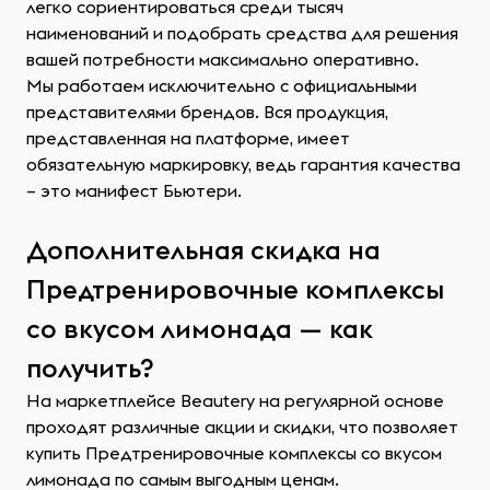
легко сориентироваться среди тысяч
наименований и подобрать средства для решения
вашей потребности максимально оперативно.
Мы работаем исключительно с официальными
представителями брендов. Вся продукция,
представленная на платформе, имеет
обязательную маркировку, ведь гарантия качества
– это манифест Бьютери.
Дополнительная скидка на
Предтренировочные комплексы
со вкусом лимонада — как
получить?
На маркетплейсе Beautery на регулярной основе
проходят различные акции и скидки, что позволяет
купить Предтренировочные комплексы со вкусом
лимонада по самым выгодным ценам.