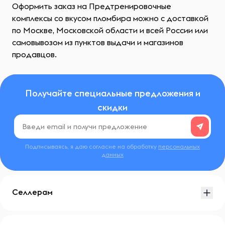
Оформить заказ на Предтренировочные
комплексы со вкусом пломбира можно с доставкой
по Москве, Московской области и всей России или
самовывозом из пунктов выдачи и магазинов
продавцов.
Получайте специальные предложения и
скидки
Подписываясь, я даю согласие на обработку
персональных
данных
Селлерам