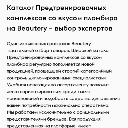
Каталог Предтренировочных
комплексов со вкусом пломбира
на Beautery – выбор экспертов
Один из ключевых принципов Beautery –
тщательный отбор товаров. Широкий каталог
Предтренировочных комплексов со вкусом
пломбира регулярно пополняется новой
продукцией, прошедшей строгий категорийный
контроль дипломированными специалистами.
Удобная навигация по ассортименту позволит
легко сориентироваться среди тысяч
наименований и подобрать средства для решения
вашей потребности максимально оперативно.
Мы работаем исключительно с официальными
представителями брендов. Вся продукция,
представленная на платформе, имеет