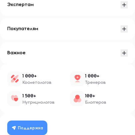
Экспертам
Покупателям
Важное
1 000+
1 000+
Косметологов
Тренеров
1 500+
100+
Нутрициологов
Блоггеров
Поддержка