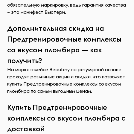
обязательную маркировку, ведь гарантия качества
– это манифест Бьютери.
Дополнительная скидка на
Предтренировочные комплексы
со вкусом пломбира — как
получить?
На маркетплейсе Beautery на регулярной основе
проходят различные акции и скидки, что позволяет
купить Предтренировочные комплексы со вкусом
пломбира по самым выгодным ценам.
Купить Предтренировочные
комплексы со вкусом пломбира с
доставкой