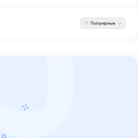
Популярные