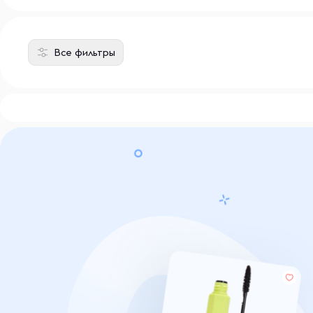
Все фильтры