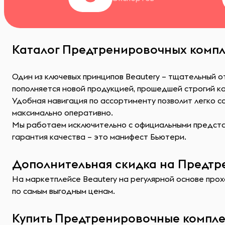
Каталог Предтренировочных компле
Один из ключевых принципов Beautery – тщательный 
пополняется новой продукцией, прошедшей строгий к
Удобная навигация по ассортименту позволит легко 
максимально оперативно.
Мы работаем исключительно с официальными представ
гарантия качества – это манифест Бьютери.
Дополнительная скидка на Предтре
На маркетплейсе Beautery на регулярной основе прох
по самым выгодным ценам.
Купить Предтренировочные комплек