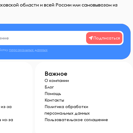
овской области и всей России или самовывозом из
Подписаться
ботку
персональных данных
Важное
О компании
Блог
Помощь
Контакты
из-за
Политика обработки
персональных данных
 из-за
Пользовательское соглашение