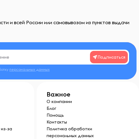
ти и всей России или самовывозом из пунктов выдачи
Подписаться
ботку
персональных данных
Важное
О компании
Блог
Помощь
Контакты
из-за
Политика обработки
персональных данных