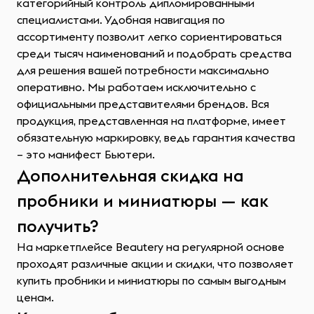
категорийный контроль дипломированными
специалистами. Удобная навигация по
ассортименту позволит легко сориентироваться
среди тысяч наименований и подобрать средства
для решения вашей потребности максимально
оперативно. Мы работаем исключительно с
официальными представителями брендов. Вся
продукция, представленная на платформе, имеет
обязательную маркировку, ведь гарантия качества
– это манифест Бьютери.
Дополнительная скидка на
пробники и миниатюры — как
получить?
На маркетплейсе Beautery на регулярной основе
проходят различные акции и скидки, что позволяет
купить пробники и миниатюры по самым выгодным
ценам.