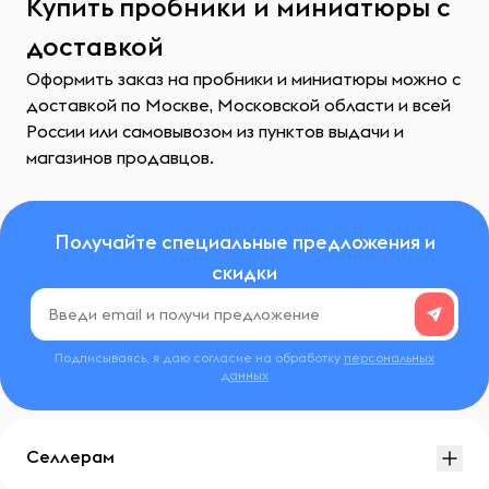
Купить пробники и миниатюры с
доставкой
Оформить заказ на пробники и миниатюры можно с
доставкой по Москве, Московской области и всей
России или самовывозом из пунктов выдачи и
магазинов продавцов.
Получайте специальные предложения и
скидки
Подписываясь, я даю согласие на обработку
персональных
данных
Селлерам