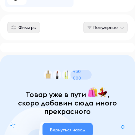
Фильтры
Популярные
+30
000
Товар уже в пути
,
скоро добавим сюда много
прекрасного
Вернуться назад