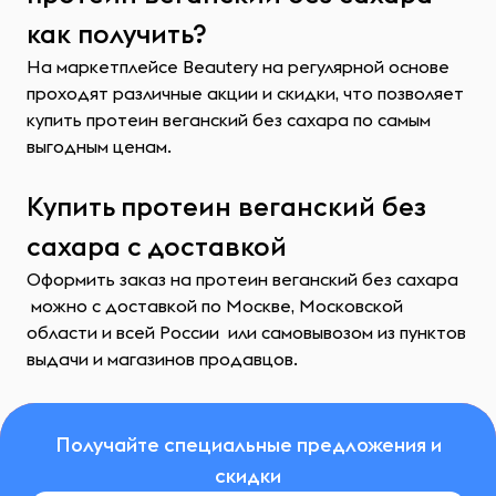
как получить?
На маркетплейсе Beautery на регулярной основе
проходят различные акции и скидки, что позволяет
купить протеин веганский без сахара по самым
выгодным ценам.
Купить протеин веганский без
сахара с доставкой
Оформить заказ на протеин веганский без сахара
можно с доставкой по Москве, Московской
области и всей России или самовывозом из пунктов
выдачи и магазинов продавцов.
Получайте специальные предложения и
скидки