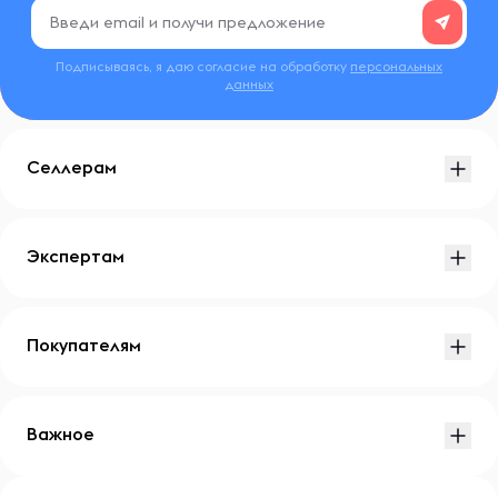
Подписываясь, я даю согласие на обработку
персональных
данных
Селлерам
Экспертам
Покупателям
Важное