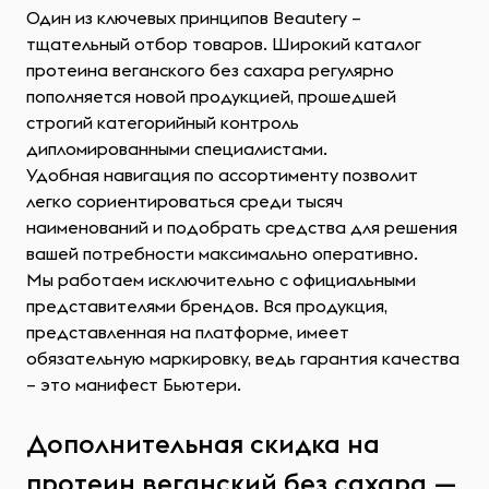
Один из ключевых принципов Beautery –
тщательный отбор товаров. Широкий каталог
протеина веганского без сахара регулярно
пополняется новой продукцией, прошедшей
строгий категорийный контроль
дипломированными специалистами.
Удобная навигация по ассортименту позволит
легко сориентироваться среди тысяч
наименований и подобрать средства для решения
вашей потребности максимально оперативно.
Мы работаем исключительно с официальными
представителями брендов. Вся продукция,
представленная на платформе, имеет
обязательную маркировку, ведь гарантия качества
– это манифест Бьютери.
Дополнительная скидка на
протеин веганский без сахара —