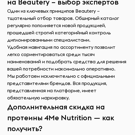
на Beautery – выбор экспертов
Один из ключевых принципов Beautery –
тщательный отбор товаров. Обширный каталог
регулярно пополняется новой продукцией,
прошедшей строгий категорийный контроль
дипломированными специалистами.
Удобная навигация по ассортименту позволит
легко сориентироваться среди тысяч
наименований и подобрать средства для решения
вашей потребности максимально оперативно.
Мы работаем исключительно с официальными
представителями брендов. Вся продукция,
представленная на платформе, имеет
обязательную маркировку.
Дополнительная скидка на
протеины 4Me Nutrition — как
получить?