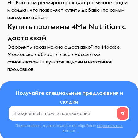
На Бьютери регулярно проходят различные акции
и скидки, что позволяет купить добавки по самым
выгодным ценам.
Купить протеины 4Me Nutrition с
доставкой
Оформить заказ можно с доставкой по Москве,
Московской области и всей России или
самовывозом из пунктов выдачи и магазинов
продавцов.
Получайте специальные предложения и
скидки
Подписываясь, я даю согласие на обработку
персональных
данных