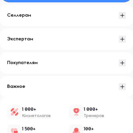
Селлерам
Экспертам
Покупателям
Важное
1 000+
1 000+
Косметологов
Тренеров
1 500+
100+