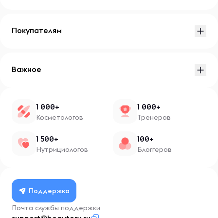
Покупателям
Важное
1 000+
1 000+
Косметологов
Тренеров
1 500+
100+
Нутрициологов
Блоггеров
Поддержка
Почта службы поддержки