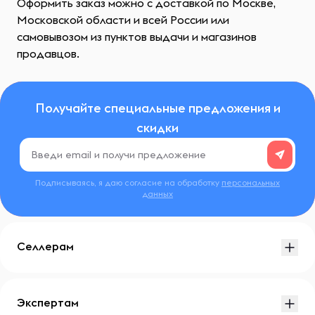
Оформить заказ можно с доставкой по Москве,
Московской области и всей России или
самовывозом из пунктов выдачи и магазинов
продавцов.
Получайте специальные предложения и
скидки
Подписываясь, я даю согласие на обработку
персональных
данных
Селлерам
Экспертам