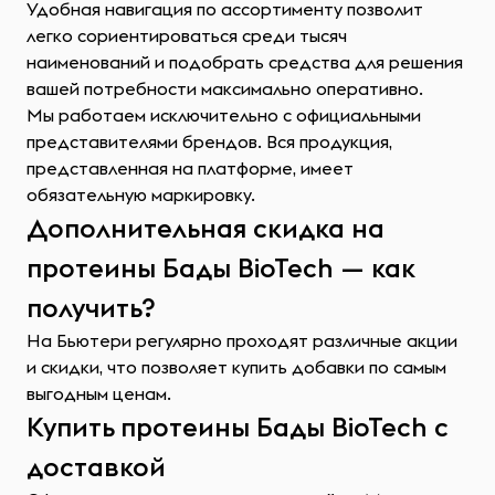
Удобная навигация по ассортименту позволит
легко сориентироваться среди тысяч
наименований и подобрать средства для решения
вашей потребности максимально оперативно.
Мы работаем исключительно с официальными
представителями брендов. Вся продукция,
представленная на платформе, имеет
обязательную маркировку.
Дополнительная скидка на
протеины Бады BioTech — как
получить?
На Бьютери регулярно проходят различные акции
и скидки, что позволяет купить добавки по самым
выгодным ценам.
Купить протеины Бады BioTech с
доставкой