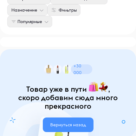
Назначение
Фильтры
Популярные
+30
000
Товар уже в пути
,
скоро добавим сюда много
прекрасного
Вернуться назад