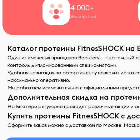
4 000+
Экспертов
Каталог протеины FitnesSHOCK на 
Один из ключевых принципов Beautery – тщательный 
контроль дипломированными специалистами.
Удобная навигация по ассортименту позволит легко 
максимально оперативно.
Мы работаем исключительно с официальными представ
Дополнительная скидка на протеин
На Бьютери регулярно проходят различные акции и ск
Купить протеины FitnesSHOCK с до
Оформить заказ можно с доставкой по Москве, Москов