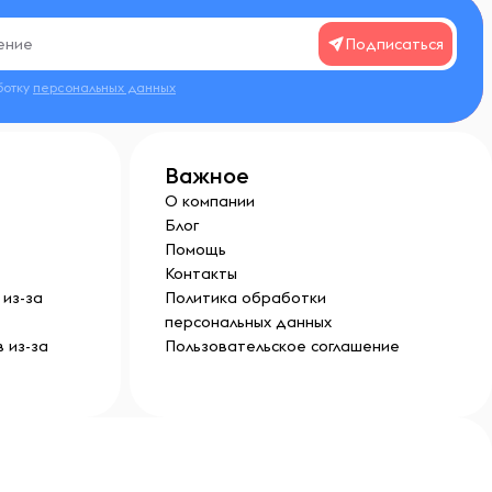
Подписаться
ботку
персональных данных
Важное
О компании
Блог
Помощь
Контакты
из-за
Политика обработки
персональных данных
 из-за
Пользовательское соглашение