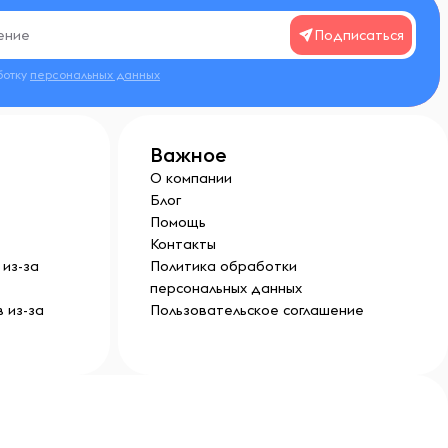
Подписаться
ботку
персональных данных
Важное
О компании
Блог
Помощь
Контакты
из-за
Политика обработки
персональных данных
 из-за
Пользовательское соглашение