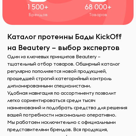
1 500+
68 000+
Брендов
Товаров
Каталог протеины Бады KickOff
на Beautery – выбор экспертов
Один из ключевых принципов Beautery –
тщательный отбор товаров. Обширный каталог
регулярно пополняется новой продукцией,
прошедшей строгий категорийный контроль
дипломированными специалистами.
Удобная навигация по ассортименту позволит
легко сориентироваться среди тысяч
наименований и подобрать средства для решения
вашей потребности максимально оперативно.
Мы работаем исключительно с официальными
представителями брендов. Вся продукция,