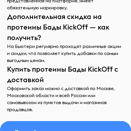
представленная на платформе, имеет
обязательную маркировку.
Дополнительная скидка на
протеины Бады KickOff — как
получить?
На Бьютери регулярно проходят различные акции
и скидки, что позволяет купить добавки по самым
выгодным ценам.
Купить протеины Бады KickOff с
доставкой
Оформить заказ можно с доставкой по Москве,
Московской области и всей России или
самовывозом из пунктов выдачи и магазинов
продавцов.