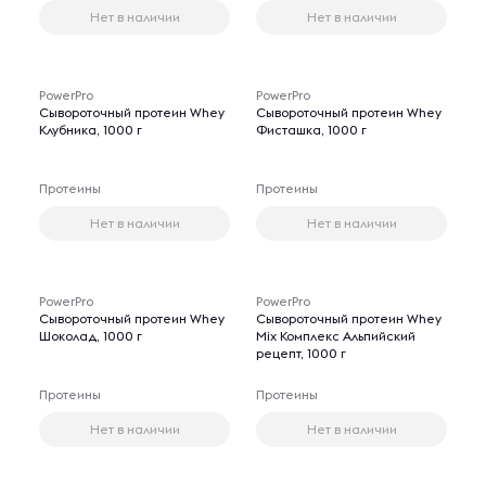
Нет в наличии
Нет в наличии
PowerPro
PowerPro
Сывороточный протеин Whey
Сывороточный протеин Whey
Клубника, 1000 г
Фисташка, 1000 г
Протеины
Протеины
Нет в наличии
Нет в наличии
PowerPro
PowerPro
Сывороточный протеин Whey
Сывороточный протеин Whey
Шоколад, 1000 г
Mix Комплекс Альпийский
рецепт, 1000 г
Протеины
Протеины
Нет в наличии
Нет в наличии