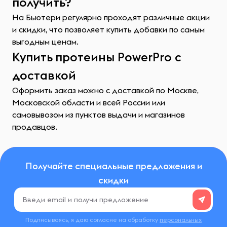
получить?
На Бьютери регулярно проходят различные акции
и скидки, что позволяет купить добавки по самым
выгодным ценам.
Купить протеины PowerPro с
доставкой
Оформить заказ можно с доставкой по Москве,
Московской области и всей России или
самовывозом из пунктов выдачи и магазинов
продавцов.
Получайте специальные предложения и
скидки
Подписываясь, я даю согласие на обработку
персональных