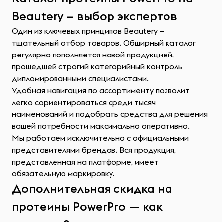
Beautery – выбор экспертов
Один из ключевых принципов Beautery –
тщательный отбор товаров. Обширный каталог
регулярно пополняется новой продукцией,
прошедшей строгий категорийный контроль
дипломированными специалистами.
Удобная навигация по ассортименту позволит
легко сориентироваться среди тысяч
наименований и подобрать средства для решения
вашей потребности максимально оперативно.
Мы работаем исключительно с официальными
представителями брендов. Вся продукция,
представленная на платформе, имеет
обязательную маркировку.
Дополнительная скидка на
протеины PowerPro — как