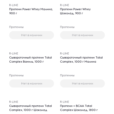
R-LINE
R-LINE
Протеин Power Whey Малина,
Протеин Power Whey
900 г
Шоколад, 900 г
Протеины
Протеины
Нет в наличии
Нет в наличии
R-LINE
R-LINE
Сывороточный протеин Total
Сывороточный протеин Total
Complex Ваниль, 1000 г
Complex, 1000 г Малина
Протеины
Протеины
Нет в наличии
Нет в наличии
R-LINE
R-LINE
Сывороточный протеин Total
Протеин + BCAA Total
Complex, 1000 г Шоколад
Complex Шоколад, 1800 г