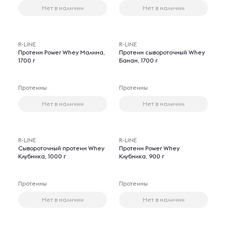
Нет в наличии
Нет в наличии
R-LINE
R-LINE
Протеин Power Whey Малина,
Протеин сывороточный Whey
1700 г
Банан, 1700 г
Протеины
Протеины
Нет в наличии
Нет в наличии
R-LINE
R-LINE
Сывороточный протеин Whey
Протеин Power Whey
Клубника, 1000 г
Клубника, 900 г
Протеины
Протеины
Нет в наличии
Нет в наличии