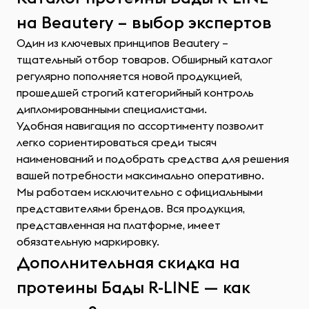
на Beautery – выбор экспертов
Один из ключевых принципов Beautery –
тщательный отбор товаров. Обширный каталог
регулярно пополняется новой продукцией,
прошедшей строгий категорийный контроль
дипломированными специалистами.
Удобная навигация по ассортименту позволит
легко сориентироваться среди тысяч
наименований и подобрать средства для решения
вашей потребности максимально оперативно.
Мы работаем исключительно с официальными
представителями брендов. Вся продукция,
представленная на платформе, имеет
обязательную маркировку.
Дополнительная скидка на
протеины Бады R-LINE — как