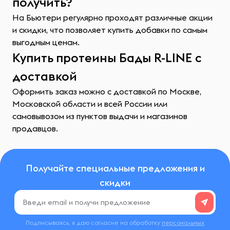
получить?
На Бьютери регулярно проходят различные акции
и скидки, что позволяет купить добавки по самым
выгодным ценам.
Купить протеины Бады R-LINE с
доставкой
Оформить заказ можно с доставкой по Москве,
Московской области и всей России или
самовывозом из пунктов выдачи и магазинов
продавцов.
Получайте специальные предложения и
скидки
Подписываясь, я даю согласие на обработку
персональных