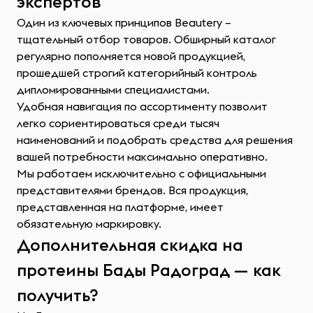
экспертов
Один из ключевых принципов Beautery –
тщательный отбор товаров. Обширный каталог
регулярно пополняется новой продукцией,
прошедшей строгий категорийный контроль
дипломированными специалистами.
Удобная навигация по ассортименту позволит
легко сориентироваться среди тысяч
наименований и подобрать средства для решения
вашей потребности максимально оперативно.
Мы работаем исключительно с официальными
представителями брендов. Вся продукция,
представленная на платформе, имеет
обязательную маркировку.
Дополнительная скидка на
протеины Бады Радоград — как
получить?