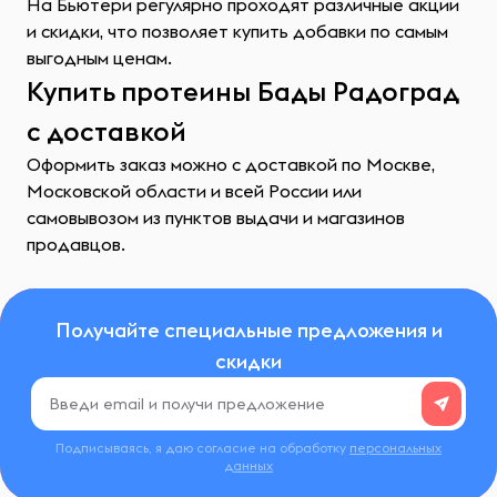
На Бьютери регулярно проходят различные акции
и скидки, что позволяет купить добавки по самым
выгодным ценам.
Купить протеины Бады Радоград
с доставкой
Оформить заказ можно с доставкой по Москве,
Московской области и всей России или
самовывозом из пунктов выдачи и магазинов
продавцов.
Получайте специальные предложения и
скидки
Подписываясь, я даю согласие на обработку
персональных
данных