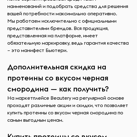
наименований и подобрать средства для решения
вашей потребности максимально оперативно.
Мы работаем исключительно с официальными
представителями брендов. Вся продукция,
представленная на платформе, имеет
обязательную маркировку, ведь гарантия качества
– это манифест Бьютери.
Дополнительная скидка на
протеины со вкусом черная
смородина — как получить?
На маркетплейсе Beautery на регулярной основе
проходят различные акции и скидки, что позволяет
купить протеины со вкусом черная смородина по
самым выгодным ценам.
Купить протеины со вкусом