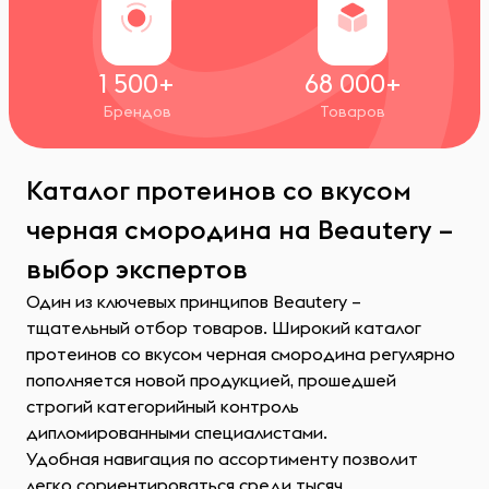
1 500+
68 000+
Брендов
Товаров
Каталог протеинов со вкусом
черная смородина на Beautery –
выбор экспертов
Один из ключевых принципов Beautery –
тщательный отбор товаров. Широкий каталог
протеинов со вкусом черная смородина регулярно
пополняется новой продукцией, прошедшей
строгий категорийный контроль
дипломированными специалистами.
Удобная навигация по ассортименту позволит
легко сориентироваться среди тысяч