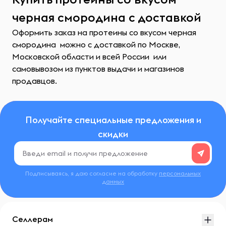
черная смородина с доставкой
Оформить заказ на протеины со вкусом черная
смородина можно с доставкой по Москве,
Московской области и всей России или
самовывозом из пунктов выдачи и магазинов
продавцов.
Получайте специальные предложения и
скидки
Подписываясь, я даю согласие на обработку
персональных
данных
Селлерам