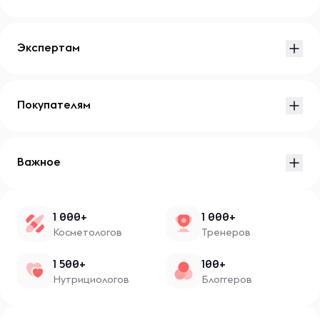
Экспертам
Покупателям
Важное
1 000+
1 000+
Косметологов
Тренеров
1 500+
100+
Нутрициологов
Блоггеров