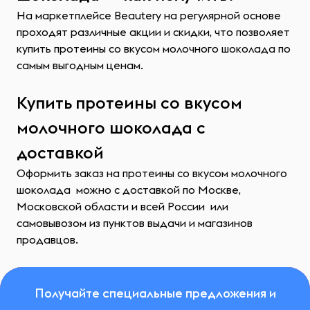
На маркетплейсе Beautery на регулярной основе
проходят различные акции и скидки, что позволяет
купить протеины со вкусом молочного шоколада по
самым выгодным ценам.
Купить протеины со вкусом
молочного шоколада с
доставкой
Оформить заказ на протеины со вкусом молочного
шоколада можно с доставкой по Москве,
Московской области и всей России или
самовывозом из пунктов выдачи и магазинов
продавцов.
Получайте специальные предложения и