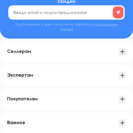
скидки
Подписываясь, я даю согласие на обработку
персональных
данных
Селлерам
Экспертам
Покупателям
Важное