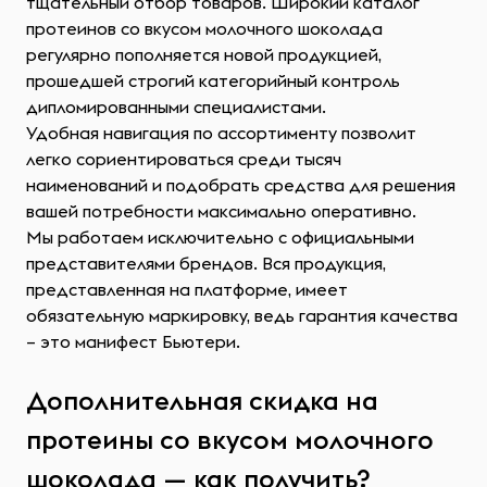
тщательный отбор товаров. Широкий каталог
протеинов со вкусом молочного шоколада
регулярно пополняется новой продукцией,
прошедшей строгий категорийный контроль
дипломированными специалистами.
Удобная навигация по ассортименту позволит
легко сориентироваться среди тысяч
наименований и подобрать средства для решения
вашей потребности максимально оперативно.
Мы работаем исключительно с официальными
представителями брендов. Вся продукция,
представленная на платформе, имеет
обязательную маркировку, ведь гарантия качества
– это манифест Бьютери.
Дополнительная скидка на
протеины со вкусом молочного
шоколада — как получить?