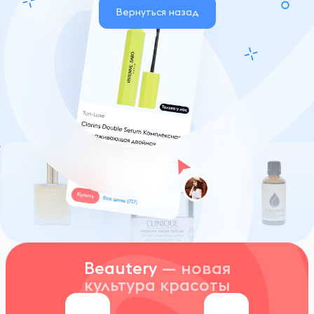
Вернуться назад
Beautery
— новая
культура красоты