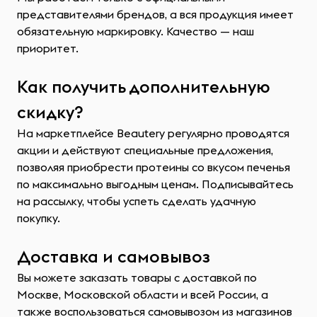
представителями брендов, а вся продукция имеет
обязательную маркировку. Качество — наш
приоритет.
Как получить дополнительную
скидку?
На маркетплейсе Beautery регулярно проводятся
акции и действуют специальные предложения,
позволяя приобрести протеины со вкусом печенья
по максимально выгодным ценам. Подписывайтесь
на рассылку, чтобы успеть сделать удачную
покупку.
Доставка и самовывоз
Вы можете заказать товары с доставкой по
Москве, Московской области и всей России, а
также воспользоваться самовывозом из магазинов