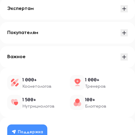
Экспертам
Покупателям
Важное
1 000+
1 000+
Косметологов
Тренеров
1 500+
100+
Нутрициологов
Блоггеров
Поддержка