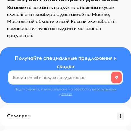
Вы можете заказать продукты с нежным вкусом
сливочного пломбира с доставкой по Москве,
Московской области и всей России или выбрать
самовывоз из пунктов выдачи и магазинов
продавцов.
Получайте специальные предложения и
скидки
Подписываясь, я даю согласие на обработку
персональных
данных
Селлерам