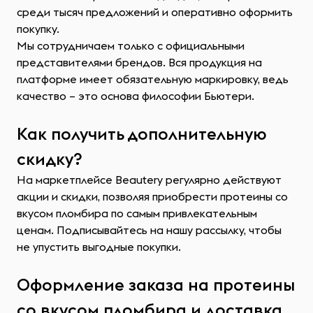
среди тысяч предложений и оперативно оформить
покупку.
Мы сотрудничаем только с официальными
представителями брендов. Вся продукция на
платформе имеет обязательную маркировку, ведь
качество – это основа философии Бьютери.
Как получить дополнительную
скидку?
На маркетплейсе Beautery регулярно действуют
акции и скидки, позволяя приобрести протеины со
вкусом пломбира по самым привлекательным
ценам. Подписывайтесь на нашу рассылку, чтобы
не упустить выгодные покупки.
Оформление заказа на протеины
со вкусом пломбира и доставка