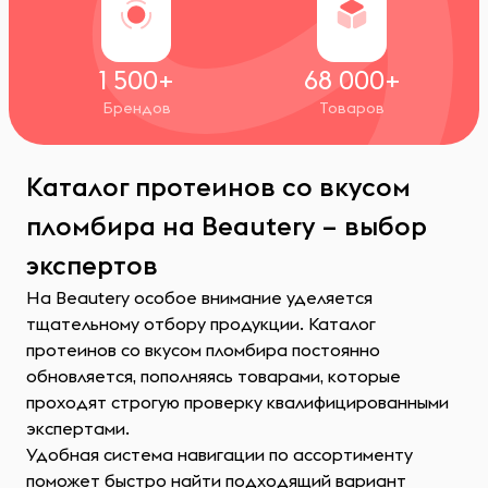
1 500+
68 000+
Брендов
Товаров
Каталог протеинов со вкусом
пломбира на Beautery – выбор
экспертов
На Beautery особое внимание уделяется
тщательному отбору продукции. Каталог
протеинов со вкусом пломбира постоянно
обновляется, пополняясь товарами, которые
проходят строгую проверку квалифицированными
экспертами.
Удобная система навигации по ассортименту
поможет быстро найти подходящий вариант