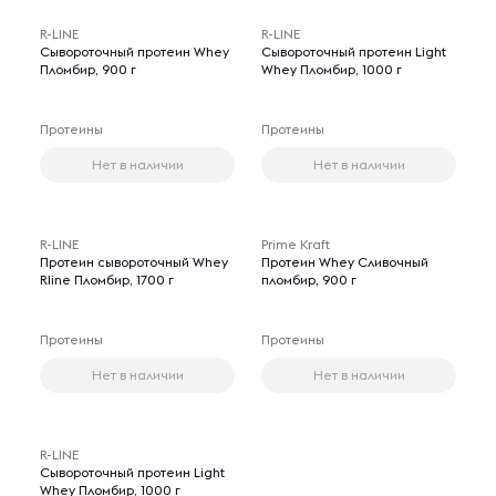
R-LINE
R-LINE
Сывороточный протеин Whey
Сывороточный протеин Light
Пломбир, 900 г
Whey Пломбир, 1000 г
Протеины
Протеины
Нет в наличии
Нет в наличии
R-LINE
Prime Kraft
Протеин сывороточный Whey
Протеин Whey Сливочный
Rline Пломбир, 1700 г
пломбир, 900 г
Протеины
Протеины
Нет в наличии
Нет в наличии
R-LINE
Сывороточный протеин Light
Whey Пломбир, 1000 г