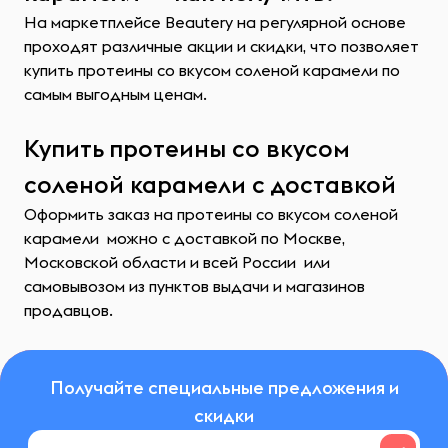
На маркетплейсе Beautery на регулярной основе
проходят различные акции и скидки, что позволяет
купить протеины со вкусом соленой карамели по
самым выгодным ценам.
Купить протеины со вкусом
соленой карамели с доставкой
Оформить заказ на протеины со вкусом соленой
карамели можно с доставкой по Москве,
Московской области и всей России или
самовывозом из пунктов выдачи и магазинов
продавцов.
Получайте специальные предложения и
скидки