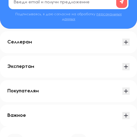
Подписываясь, я даю согласие на обработку
персональных
данных
Селлерам
Экспертам
Покупателям
Важное