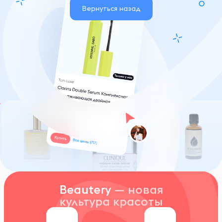
Вернуться назад
Beautery
— новая
культура красоты