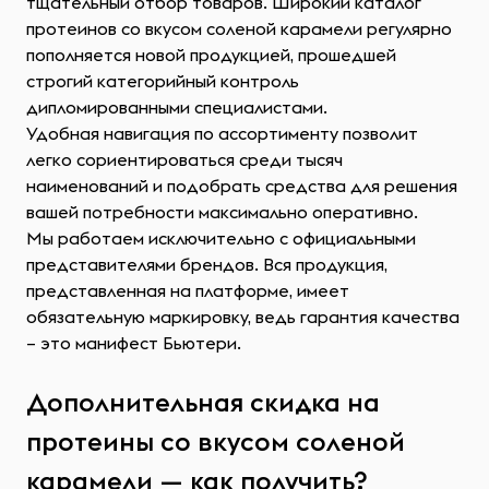
тщательный отбор товаров. Широкий каталог
протеинов со вкусом соленой карамели регулярно
пополняется новой продукцией, прошедшей
строгий категорийный контроль
дипломированными специалистами.
Удобная навигация по ассортименту позволит
легко сориентироваться среди тысяч
наименований и подобрать средства для решения
вашей потребности максимально оперативно.
Мы работаем исключительно с официальными
представителями брендов. Вся продукция,
представленная на платформе, имеет
обязательную маркировку, ведь гарантия качества
– это манифест Бьютери.
Дополнительная скидка на
протеины со вкусом соленой
карамели — как получить?