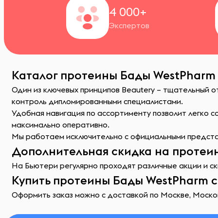
4 000+
Экспертов
Каталог протеины Бады WestPharm 
Один из ключевых принципов Beautery – тщательный 
контроль дипломированными специалистами.
Удобная навигация по ассортименту позволит легко 
максимально оперативно.
Мы работаем исключительно с официальными представ
Дополнительная скидка на протеин
На Бьютери регулярно проходят различные акции и ск
Купить протеины Бады WestPharm с
Оформить заказ можно с доставкой по Москве, Москов