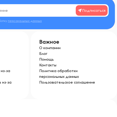
Подписаться
ботку
персональных данных
Важное
О компании
Блог
Помощь
Контакты
из-за
Политика обработки
персональных данных
 из-за
Пользовательское соглашение