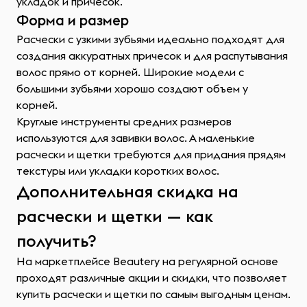
укладок и причесок.
Форма и размер
Расчески с узкими зубьями идеально подходят для
создания аккуратных причесок и для распутывания
волос прямо от корней. Широкие модели с
большими зубьями хорошо создают объем у
корней.
Круглые инструменты средних размеров
используются для завивки волос. А маленькие
расчески и щетки требуются для придания прядям
текстуры или укладки коротких волос.
Дополнительная скидка на
расчески и щетки — как
получить?
На маркетплейсе Beautery на регулярной основе
проходят различные акции и скидки, что позволяет
купить расчески и щетки по самым выгодным ценам.