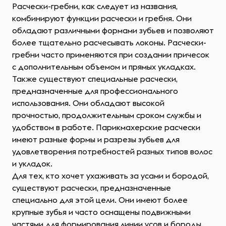
Расчески-гребни, как следует из названия,
комбинируют функции расчески и гребня. Они
обладают различными формами зубьев и позволяют
более тщательно расчесывать локоны. Расчески-
гребни часто применяются при создании причесок
с дополнительным объемом и прямых укладках.
Также существуют специальные расчески,
предназначенные для профессионального
использования. Они обладают высокой
прочностью, продолжительным сроком службы и
удобством в работе. Парикмахерские расчески
имеют разные формы и разрезы зубьев для
удовлетворения потребностей разных типов волос
и укладок.
Для тех, кто хочет ухаживать за усами и бородой,
существуют расчески, предназначенные
специально для этой цели. Они имеют более
крупные зубья и часто оснащены подвижными
частями для формирования линии усов и бороды.