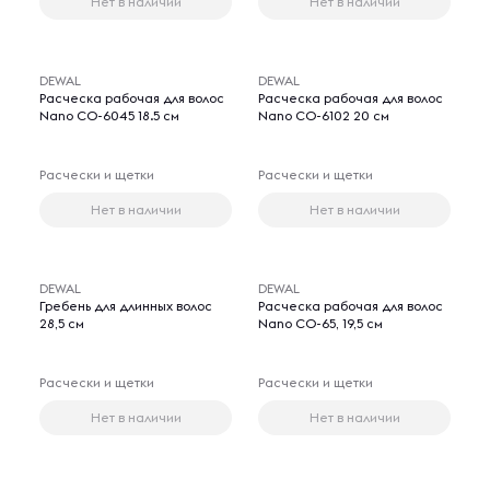
Нет в наличии
Нет в наличии
DEWAL
DEWAL
Расческа рабочая для волос
Расческа рабочая для волос
Nano СО-6045 18.5 см
Nano СО-6102 20 см
Расчески и щетки
Расчески и щетки
Нет в наличии
Нет в наличии
DEWAL
DEWAL
Гребень для длинных волос
Расческа рабочая для волос
28,5 см
Nano СО-65, 19,5 см
Расчески и щетки
Расчески и щетки
Нет в наличии
Нет в наличии