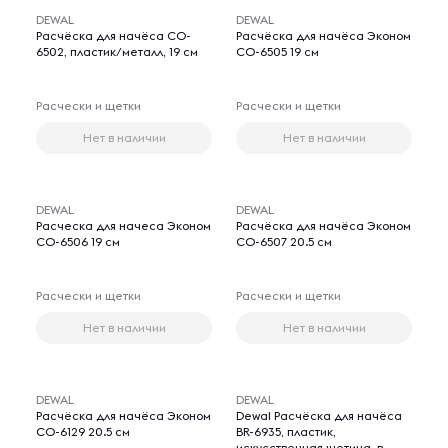
DEWAL
DEWAL
Расчёска для начёса CO-
Расчёска для начёса Эконом
6502, пластик/металл, 19 см
CO-6505 19 см
Расчески и щетки
Расчески и щетки
Нет в наличии
Нет в наличии
DEWAL
DEWAL
Расческа для начеса Эконом
Расчёска для начёса Эконом
CO-6506 19 см
СО-6507 20.5 см
Расчески и щетки
Расчески и щетки
Нет в наличии
Нет в наличии
DEWAL
DEWAL
Расчёска для начёса Эконом
Dewal Расчёска для начёса
СО-6129 20.5 см
BR-6935, пластик,
искусственная щетина, в