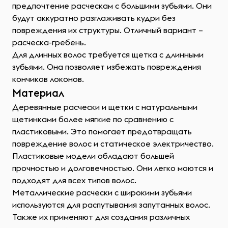
предпочтение расческам с большими зубьями. Они
будут аккуратно разглаживать кудри без
повреждения их структуры. Отличный вариант –
расческа-гребень.
Для длинных волос требуется щетка с длинными
зубьями. Она позволяет избежать повреждения
кончиков локонов.
Материал
Деревянные расчески и щетки с натуральными
щетинками более мягкие по сравнению с
пластиковыми. Это помогает предотвращать
повреждение волос и статическое электричество.
Пластиковые модели обладают большей
прочностью и долговечностью. Они легко моются и
подходят для всех типов волос.
Металлические расчески с широкими зубьями
используются для распутывания запутанных волос.
Также их применяют для создания различных