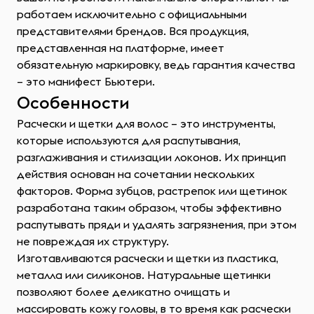
работаем исключительно с официальными
представителями брендов. Вся продукция,
представленная на платформе, имеет
обязательную маркировку, ведь гарантия качества
– это манифест Бьютери.
Особенности
Расчески и щетки для волос – это инструменты,
которые используются для распутывания,
разглаживания и стилизации локонов. Их принцип
действия основан на сочетании нескольких
факторов. Форма зубцов, растрепок или щетинок
разработана таким образом, чтобы эффективно
распутывать пряди и удалять загрязнения, при этом
не повреждая их структуру.
Изготавливаются расчески и щетки из пластика,
металла или силиконов. Натуральные щетинки
позволяют более деликатно очищать и
массировать кожу головы, в то время как расчески