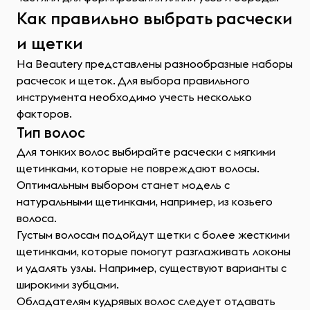
Как правильно выбрать расчески
и щетки
На Beautery представлены разнообразные наборы
расчесок и щеток. Для выбора правильного
инструмента необходимо учесть несколько
факторов.
Тип волос
Для тонких волос выбирайте расчески с мягкими
щетинками, которые не повреждают волосы.
Оптимальным выбором станет модель с
натуральными щетинками, например, из козьего
волоса.
Густым волосам подойдут щетки с более жесткими
щетинками, которые помогут разглаживать локоны
и удалять узлы. Например, существуют варианты с
широкими зубцами.
Обладателям кудрявых волос следует отдавать