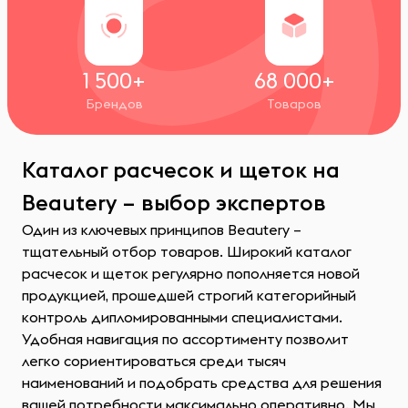
1 500+
68 000+
Брендов
Товаров
Каталог расчесок и щеток на
Beautery – выбор экспертов
Один из ключевых принципов Beautery –
тщательный отбор товаров. Широкий каталог
расчесок и щеток регулярно пополняется новой
продукцией, прошедшей строгий категорийный
контроль дипломированными специалистами.
Удобная навигация по ассортименту позволит
легко сориентироваться среди тысяч
наименований и подобрать средства для решения
вашей потребности максимально оперативно. Мы