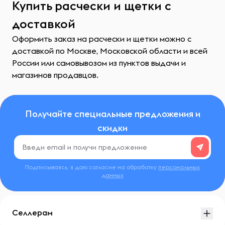
Купить расчески и щетки с
доставкой
Оформить заказ на расчески и щетки можно с
доставкой по Москве, Московской области и всей
России или самовывозом из пунктов выдачи и
магазинов продавцов.
Получайте специальные предложения и
скидки
Подписываясь, я даю согласие на обработку
персональных
данных
Селлерам