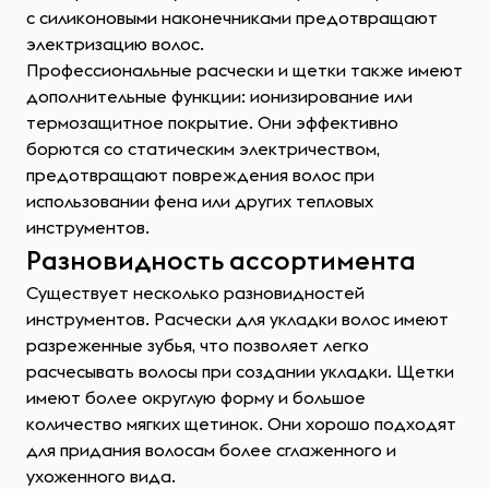
с силиконовыми наконечниками предотвращают
электризацию волос.
Профессиональные расчески и щетки также имеют
дополнительные функции: ионизирование или
термозащитное покрытие. Они эффективно
борются со статическим электричеством,
предотвращают повреждения волос при
использовании фена или других тепловых
инструментов.
Разновидность ассортимента
Существует несколько разновидностей
инструментов. Расчески для укладки волос имеют
разреженные зубья, что позволяет легко
расчесывать волосы при создании укладки. Щетки
имеют более округлую форму и большое
количество мягких щетинок. Они хорошо подходят
для придания волосам более сглаженного и
ухоженного вида.