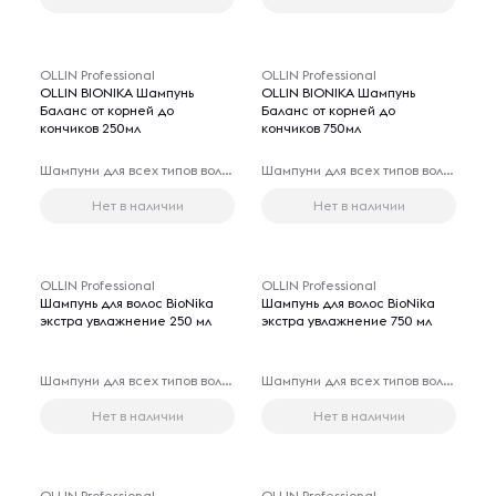
OLLIN Professional
OLLIN Professional
OLLIN BIONIKA Шампунь
OLLIN BIONIKA Шампунь
Баланс от корней до
Баланс от корней до
кончиков 250мл
кончиков 750мл
Шампуни для всех типов волос
Шампуни для всех типов волос
Нет в наличии
Нет в наличии
OLLIN Professional
OLLIN Professional
Шампунь для волос BioNika
Шампунь для волос BioNika
экстра увлажнение 250 мл
экстра увлажнение 750 мл
Шампуни для всех типов волос
Шампуни для всех типов волос
Нет в наличии
Нет в наличии
OLLIN Professional
OLLIN Professional