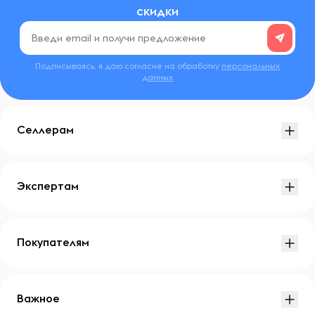
скидки
Подписываясь, я даю согласие на обработку
персональных
данных
Селлерам
Экспертам
Покупателям
Важное