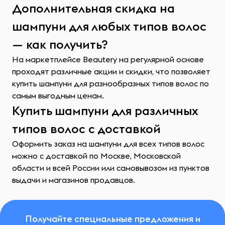
Дополнительная скидка на
шампуни для любых типов волос
— как получить?
На маркетплейсе Beautery на регулярной основе
проходят различные акции и скидки, что позволяет
купить шампуни для разнообразных типов волос по
самым выгодным ценам.
Купить шампуни для различных
типов волос с доставкой
Оформить заказ на шампуни для всех типов волос
можно с доставкой по Москве, Московской
области и всей России или самовывозом из пунктов
выдачи и магазинов продавцов.
Получайте специальные предложения и