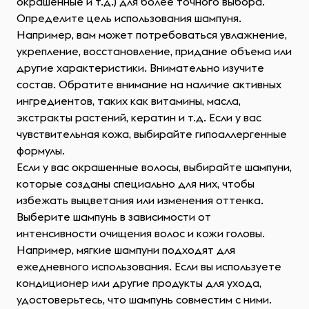
окрашенные и т.д.) для более точного выбора.
Определите цель использования шампуня.
Например, вам может потребоваться увлажнение,
укрепление, восстановление, придание объема или
другие характеристики. Внимательно изучите
состав. Обратите внимание на наличие активных
ингредиентов, таких как витамины, масла,
экстракты растений, кератин и т.д. Если у вас
чувствительная кожа, выбирайте гипоаллергенные
формулы.
Если у вас окрашенные волосы, выбирайте шампуни,
которые созданы специально для них, чтобы
избежать выцветания или изменения оттенка.
Выберите шампунь в зависимости от
интенсивности очищения волос и кожи головы.
Например, мягкие шампуни подходят для
ежедневного использования. Если вы используете
кондиционер или другие продукты для ухода,
удостоверьтесь, что шампунь совместим с ними.