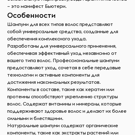
– это манифест Бьютери.
Особенности
Шампуни для всех типов волос представляют
собой универсальные средства, созданные для
обеспечения комплексного ухода.
Разработаны для универсального применения,
обеспечивая эффективный уход независимо от
вашего типа волос. Профессиональные шампуни
предоставляют уход, сочетая в себе передовые
технологии и активные компоненты для
достижения максимальных результатов.
Компоненты в составе, такие как кератин или
протеины способствуют укреплению структуры
волос. Содержат витамины и минералы, которые
поддерживают здоровье волос и делают их более
сильными и блестящими.
Натуральные шампуни содержат органические
компоненты, такие как экстракты растений или