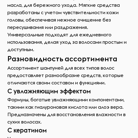
масла, для бережного ухода. Мягкие средства
разработаны с учетом чувствительности кожи
головы, обеспечивая нежное очищение без
пересушивания или раздражения.
Универсальные подходят для ежедневного
использования, делая уход за волосами простым и
доступным.
Разновидность ассортимента
Ассортимент шампуней для всех типов волос
предоставляет разнообразие средств, которые
отличаются своим составом и функциями.
С увлажняющим эффектом
Формулы, богатые увлажняющими компонентами,
такими как гиалуроновая кислота или алоэ вера.
Предназначены для восстановления влажности в
сухих волосах.
С кератином