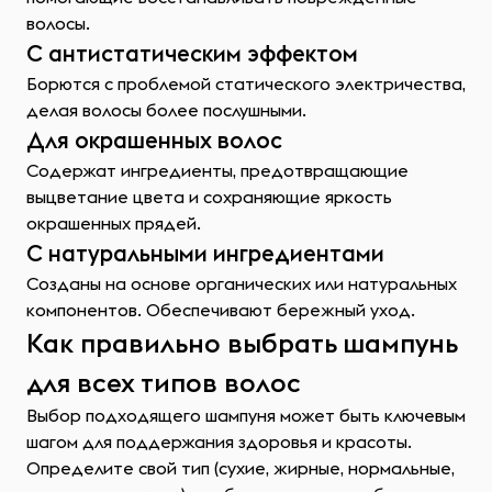
волосы.
С антистатическим эффектом
Борются с проблемой статического электричества,
делая волосы более послушными.
Для окрашенных волос
Содержат ингредиенты, предотвращающие
выцветание цвета и сохраняющие яркость
окрашенных прядей.
С натуральными ингредиентами
Созданы на основе органических или натуральных
компонентов. Обеспечивают бережный уход.
Как правильно выбрать шампунь
для всех типов волос
Выбор подходящего шампуня может быть ключевым
шагом для поддержания здоровья и красоты.
Определите свой тип (сухие, жирные, нормальные,