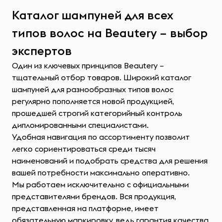
Каталог шампуней для всех
типов волос на Beautery – выбор
экспертов
Один из ключевых принципов Beautery –
тщательный отбор товаров. Широкий каталог
шампуней для разнообразных типов волос
регулярно пополняется новой продукцией,
прошедшей строгий категорийный контроль
дипломированными специалистами.
Удобная навигация по ассортименту позволит
легко сориентироваться среди тысяч
наименований и подобрать средства для решения
вашей потребности максимально оперативно.
Мы работаем исключительно с официальными
представителями брендов. Вся продукция,
представленная на платформе, имеет
обязательную маркировку, ведь гарантия качества