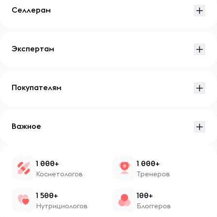
Селлерам
Экспертам
Покупателям
Важное
1 000+
1 000+
Косметологов
Тренеров
1 500+
100+
Нутрициологов
Блоггеров