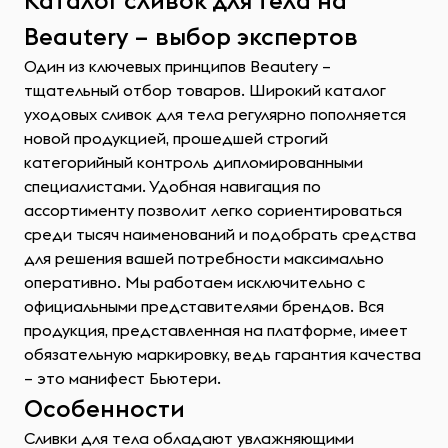
Каталог сливок для тела на
Beautery – выбор экспертов
Один из ключевых принципов Beautery –
тщательный отбор товаров. Широкий каталог
уходовых сливок для тела регулярно пополняется
новой продукцией, прошедшей строгий
категорийный контроль дипломированными
специалистами. Удобная навигация по
ассортименту позволит легко сориентироваться
среди тысяч наименований и подобрать средства
для решения вашей потребности максимально
оперативно. Мы работаем исключительно с
официальными представителями брендов. Вся
продукция, представленная на платформе, имеет
обязательную маркировку, ведь гарантия качества
– это манифест Бьютери.
Особенности
Сливки для тела обладают увлажняющими