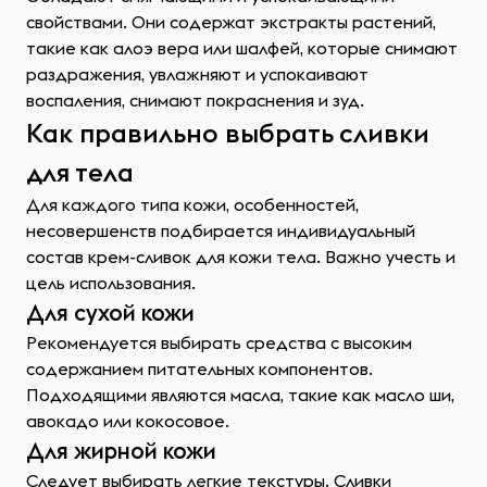
свойствами. Они содержат экстракты растений,
такие как алоэ вера или шалфей, которые снимают
раздражения, увлажняют и успокаивают
воспаления, снимают покраснения и зуд.
Как правильно выбрать сливки
для тела
Для каждого типа кожи, особенностей,
несовершенств подбирается индивидуальный
состав крем-сливок для кожи тела. Важно учесть и
цель использования.
Для сухой кожи
Рекомендуется выбирать средства с высоким
содержанием питательных компонентов.
Подходящими являются масла, такие как масло ши,
авокадо или кокосовое.
Для жирной кожи
Следует выбирать легкие текстуры. Сливки