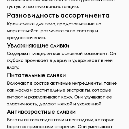
густую и плотную консистенцию.
Разновидность ассортимента
Крем-сливки для тела, представленные на
маркетплейсе, различаются по составу и
предназначению.
Увлажняющие сливки
Содержат глицерин как основной компонент. Он
глубоко проникает в дерму и удерживает в ней
влагу.
Питательные сливки
Включают в состав активные ингредиенты, такие
как масла и растительные экстракты, которые
питают и разглаживают кожу. Они улучшают ее
эластичность, делают мягкой и ухоженной.
Антивозрастные сливки
Богаты антиоксидантами и пептидами, которые
борются признаками старения. Они уменьшают