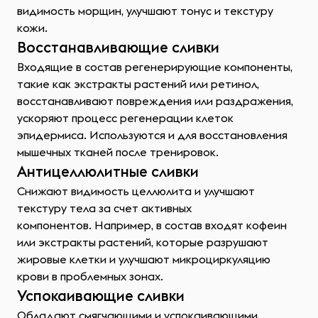
видимость морщин, улучшают тонус и текстуру
кожи.
Восстанавливающие сливки
Входящие в состав регенерирующие компоненты,
такие как экстракты растений или ретинол,
восстанавливают повреждения или раздражения,
ускоряют процесс регенерации клеток
эпидермиса. Используются и для восстановления
мышечных тканей после тренировок.
Антицеллюлитные сливки
Снижают видимость целлюлита и улучшают
текстуру тела за счет активных
компонентов. Например, в состав входят кофеин
или экстракты растений, которые разрушают
жировые клетки и улучшают микроциркуляцию
крови в проблемных зонах.
Успокаивающие сливки
Обладают смягчающими и успокаивающими