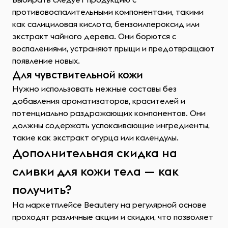
противовоспалительными компонентами, такими
как салициловая кислота, бензоилпероксид или
экстракт чайного дерева. Они борются с
воспалениями, устраняют прыщи и предотвращают
появление новых.
Для чувствительной кожи
Нужно использовать нежные составы без
добавления ароматизаторов, красителей и
потенциально раздражающих компонентов. Они
должны содержать успокаивающие ингредиенты,
такие как экстракт огурца или календулы.
Дополнительная скидка на
сливки для кожи тела — как
получить?
На маркетплейсе Beautery на регулярной основе
проходят различные акции и скидки, что позволяет