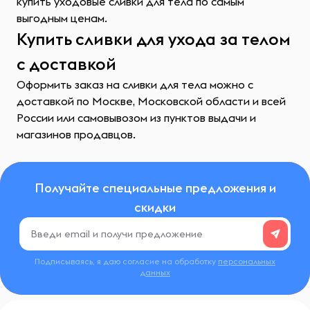
купить уходовые сливки для тела по самым
выгодным ценам.
Купить сливки для ухода за телом
с доставкой
Оформить заказ на сливки для тела можно с
доставкой по Москве, Московской области и всей
России или самовывозом из пунктов выдачи и
магазинов продавцов.
Получайте специальные предложения и
скидки
Подписываясь, я даю согласие на обработку
персональных
данных