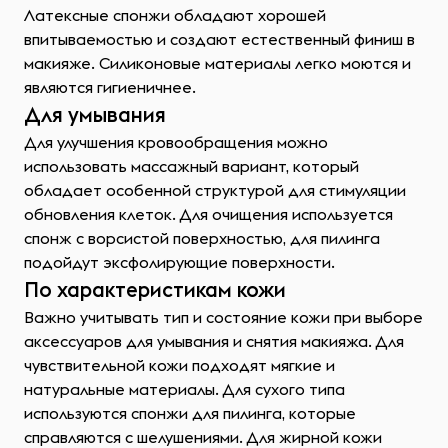
Латексные спонжи обладают хорошей
впитываемостью и создают естественный финиш в
макияже. Силиконовые материалы легко моются и
являются гигиеничнее.
Для умывания
Для улучшения кровообращения можно
использовать массажный вариант, который
обладает особенной структурой для стимуляции
обновления клеток. Для очищения используется
спонж с ворсистой поверхностью, для пилинга
подойдут эксфолирующие поверхности.
По характеристикам кожи
Важно учитывать тип и состояние кожи при выборе
аксессуаров для умывания и снятия макияжа. Для
чувствительной кожи подходят мягкие и
натуральные материалы. Для сухого типа
используются спонжи для пилинга, которые
справляются с шелушениями. Для жирной кожи