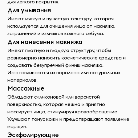
для легкого покрытия.
Для умывания
Имеют мягкую и пушистую текстуру, которая
используется для очищения лица от макияжа,
загрязнений и излишков кожного себума.
Для нанесения макияжа
Имеют плотную и гладкую структуру, чтобы
равномерно наносить косметические средства и
создавать безупречный финиш макияжа.
Изготавливаются из поролона или натуральных
материалов.
Массажные
Обладают силиконовой или ворсистой
поверхностью, которая нежно и приятно
массирует лицо, стимулируя кровообращение.
Улучшают тонус кожи и предотвращают появление
морщин.
Эскфолирующие