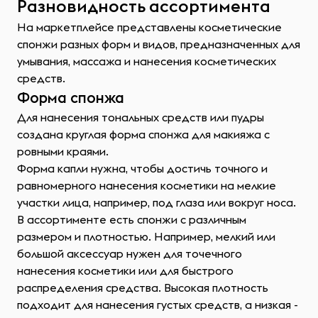
Разновидность ассортимента
На маркетплейсе представлены косметические
спонжи разных форм и видов, предназначенных для
умывания, массажа и нанесения косметических
средств.
Форма спонжа
Для нанесения тональных средств или пудры
создана круглая форма спонжа для макияжа с
ровными краями.
Форма капли нужна, чтобы достичь точного и
равномерного нанесения косметики на мелкие
участки лица, например, под глаза или вокруг носа.
В ассортименте есть спонжи с различным
размером и плотностью. Например, мелкий или
большой аксессуар нужен для точечного
нанесения косметики или для быстрого
распределения средства. Высокая плотность
подходит для нанесения густых средств, а низкая -