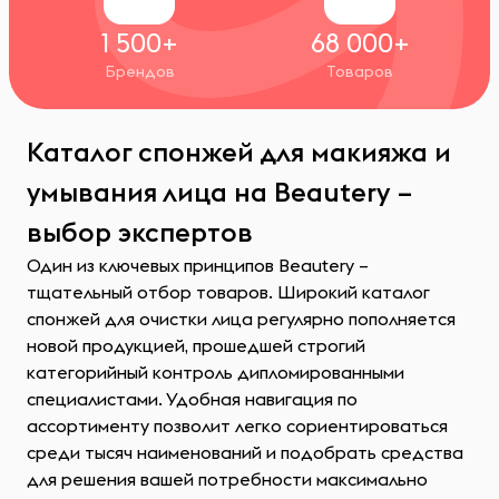
1 500+
68 000+
Брендов
Товаров
Каталог спонжей для макияжа и
умывания лица на Beautery –
выбор экспертов
Один из ключевых принципов Beautery –
тщательный отбор товаров. Широкий каталог
спонжей для очистки лица регулярно пополняется
новой продукцией, прошедшей строгий
категорийный контроль дипломированными
специалистами. Удобная навигация по
ассортименту позволит легко сориентироваться
среди тысяч наименований и подобрать средства
для решения вашей потребности максимально