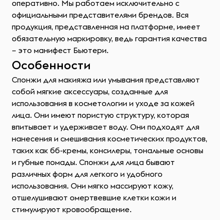
оперативно. Мы работаем исключительно с
официальными представителями брендов. Вся
продукция, представленная на платформе, имеет
обязательную маркировку, ведь гарантия качества
– это манифест Бьютери.
Особенности
Спонжи для макияжа или умывания представляют
собой мягкие аксессуары, созданные для
использования в косметологии и уходе за кожей
лица. Они имеют пористую структуру, которая
впитывает и удерживает воду. Они подходят для
нанесения и смешивания косметических продуктов,
таких как бб-кремы, консилеры, тональные основы
и губные помады. Спонжи для лица бывают
различных форм для легкого и удобного
использования. Они мягко массируют кожу,
отшелушивают омертвевшие клетки кожи и
стимулируют кровообращение.