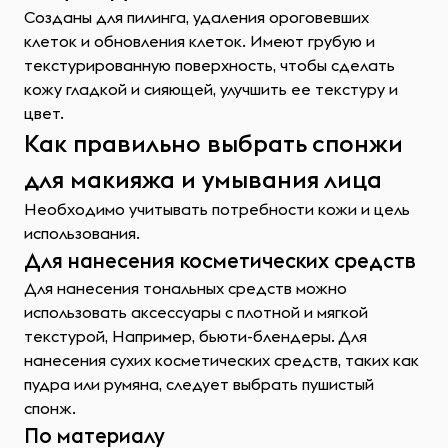
Созданы для пилинга, удаления ороговевших
клеток и обновления клеток. Имеют грубую и
текстурированную поверхность, чтобы сделать
кожу гладкой и сияющей, улучшить ее текстуру и
цвет.
Как правильно выбрать спонжи
для макияжа и умывания лица
Необходимо учитывать потребности кожи и цель
использования.
Для нанесения косметических средств
Для нанесения тональных средств можно
использовать аксессуары с плотной и мягкой
текстурой, Например, бьюти-блендеры. Для
нанесения сухих косметических средств, таких как
пудра или румяна, следует выбрать пушистый
спонж.
По материалу