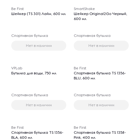
Be First
SmartShake
Шейкер (TS 301) Лайм, 600 мл
Шейкер Original2Go Черный,
600 мл
Спортивная бутылка
Спортивная бутылка
Нет в наличии
Нет в наличии
VPLab
Be First
Бутылка для воды, 750 мл
Спортивная бутылка TS 1356-
BLU, 600 мл
Спортивная бутылка
Спортивная бутылка
Нет в наличии
Нет в наличии
Be First
Be First
Спортивная бутылка TS 1356-
Спортивная бутылка TS 1358-
BLA, 600 мл
Pink, 400 мл