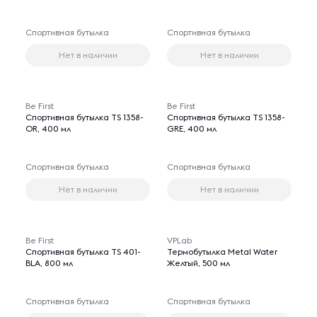
Спортивная бутылка
Спортивная бутылка
Нет в наличии
Нет в наличии
Be First
Be First
Спортивная бутылка TS 1358-
Спортивная бутылка TS 1358-
OR, 400 мл
GRE, 400 мл
Спортивная бутылка
Спортивная бутылка
Нет в наличии
Нет в наличии
Be First
VPLab
Спортивная бутылка TS 401-
Термобутылка Metal Water
BLA, 800 мл
Желтый, 500 мл
Спортивная бутылка
Спортивная бутылка