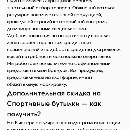
Один из ключевых принципов Beautery –
тщательный отбор товаров. Обширный каталог
регулярно пополняется новой продукцией,
прошедшей строгий категорийный контроль
дипломированными специалистами.
Удобная навигация по ассортименту позволит
легко сориентироваться среди тысяч
наименований и подобрать средства для решения
вашей потребности максимально оперативно.
Мы работаем исключительно с официальными
представителями брендов. Вся продукция,
представленная на платформе, имеет
обязательную маркировку.
Дополнительная скидка на
Спортивные бутылки — как
получить?
На Бьютери регулярно проходят различные акции
и скидки, что позволяет купить добавки по самым