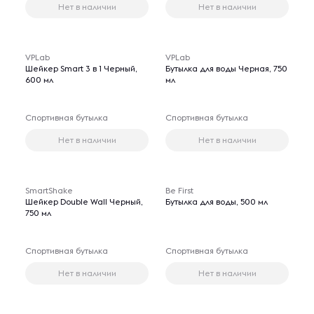
Нет в наличии
Нет в наличии
VPLab
VPLab
Шейкер Smart 3 в 1 Черный,
Бутылка для воды Черная, 750
600 мл
мл
Спортивная бутылка
Спортивная бутылка
Нет в наличии
Нет в наличии
SmartShake
Be First
Шейкер Double Wall Черный,
Бутылка для воды, 500 мл
750 мл
Спортивная бутылка
Спортивная бутылка
Нет в наличии
Нет в наличии