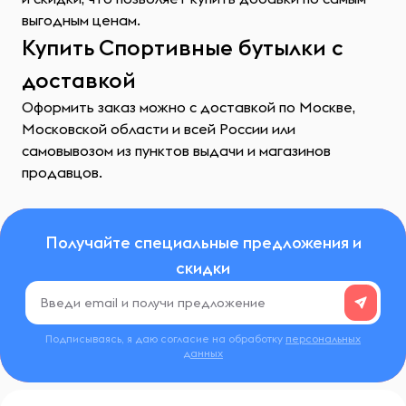
выгодным ценам.
Купить Спортивные бутылки с
доставкой
Оформить заказ можно с доставкой по Москве,
Московской области и всей России или
самовывозом из пунктов выдачи и магазинов
продавцов.
Получайте специальные предложения и
скидки
Подписываясь, я даю согласие на обработку
персональных
данных