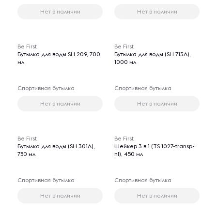
Нет в наличии
Нет в наличии
Be First
Be First
Бутылка для воды SH 209, 700
Бутылка для воды (SH 713A),
мл
1000 мл
Спортивная бутылка
Спортивная бутылка
Нет в наличии
Нет в наличии
Be First
Be First
Бутылка для воды (SH 301A),
Шейкер 3 в 1 (TS 1027-transp-
750 мл
nl), 450 мл
Спортивная бутылка
Спортивная бутылка
Нет в наличии
Нет в наличии