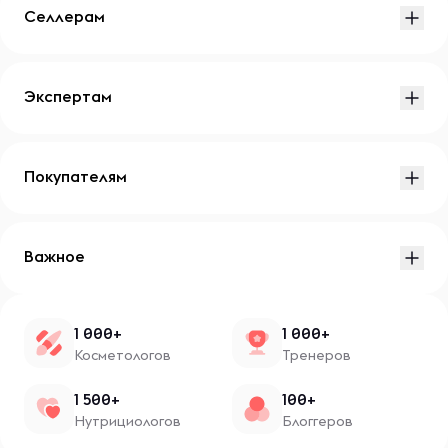
Селлерам
Экспертам
Покупателям
Важное
1 000+
1 000+
Косметологов
Тренеров
1 500+
100+
Нутрициологов
Блоггеров