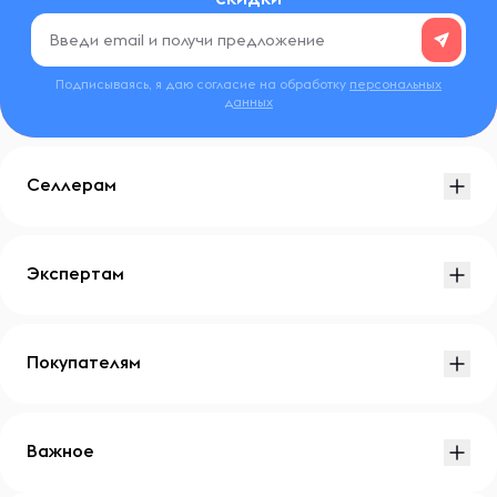
Подписываясь, я даю согласие на обработку
персональных
данных
Селлерам
Экспертам
Покупателям
Важное