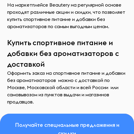
На маркетплейсе Beautery на регулярной основе
проходят различные акции и скидки, что позволяет
купить спортивное питание и добавки без
ароматизаторов по самым выгодным ценам.
Купить спортивное питание и
добавки без ароматизаторов с
доставкой
Оформить заказ на спортивное питание и добавки
без ароматизаторов можно с доставкой по
Москве, Московской области и всей России или
самовывозом из пунктов выдачи и магазинов
продавцов.
Получайте специальные предложения и
скидки