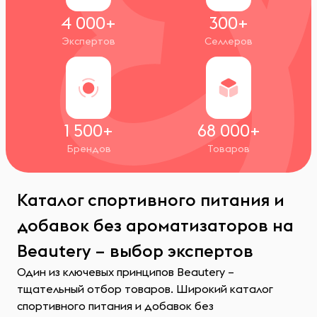
4 000+
300+
Экспертов
Селлеров
1 500+
68 000+
Брендов
Товаров
Каталог спортивного питания и
добавок без ароматизаторов на
Beautery – выбор экспертов
Один из ключевых принципов Beautery –
тщательный отбор товаров. Широкий каталог
спортивного питания и добавок без