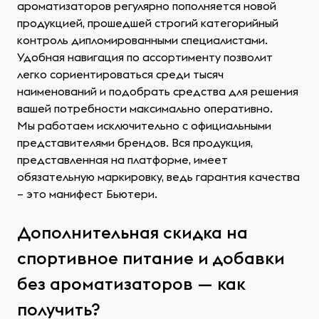
ароматизаторов регулярно пополняется новой
продукцией, прошедшей строгий категорийный
контроль дипломированными специалистами.
Удобная навигация по ассортименту позволит
легко сориентироваться среди тысяч
наименований и подобрать средства для решения
вашей потребности максимально оперативно.
Мы работаем исключительно с официальными
представителями брендов. Вся продукция,
представленная на платформе, имеет
обязательную маркировку, ведь гарантия качества
– это манифест Бьютери.
Дополнительная скидка на
спортивное питание и добавки
без ароматизаторов — как
получить?