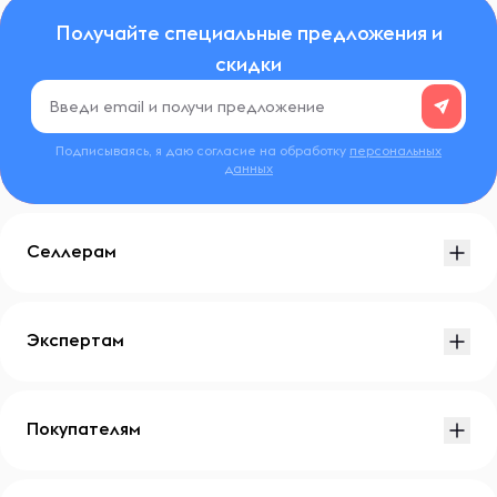
Получайте специальные предложения и
скидки
Подписываясь, я даю согласие на обработку
персональных
данных
Селлерам
Экспертам
Покупателям