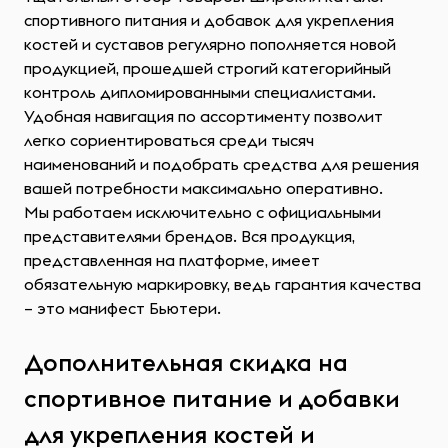
спортивного питания и добавок для укрепления
костей и суставов регулярно пополняется новой
продукцией, прошедшей строгий категорийный
контроль дипломированными специалистами.
Удобная навигация по ассортименту позволит
легко сориентироваться среди тысяч
наименований и подобрать средства для решения
вашей потребности максимально оперативно.
Мы работаем исключительно с официальными
представителями брендов. Вся продукция,
представленная на платформе, имеет
обязательную маркировку, ведь гарантия качества
– это манифест Бьютери.
Дополнительная скидка на
спортивное питание и добавки
для укрепления костей и