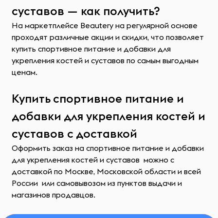
суставов — как получить?
На маркетплейсе Beautery на регулярной основе
проходят различные акции и скидки, что позволяет
купить спортивное питание и добавки для
укрепления костей и суставов по самым выгодным
ценам.
Купить спортивное питание и
добавки для укрепления костей и
суставов с доставкой
Оформить заказ на спортивное питание и добавки
для укрепления костей и суставов можно с
доставкой по Москве, Московской области и всей
России или самовывозом из пунктов выдачи и
магазинов продавцов.