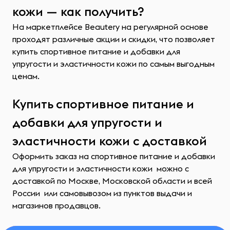
кожи — как получить?
На маркетплейсе Beautery на регулярной основе
проходят различные акции и скидки, что позволяет
купить спортивное питание и добавки для
упругости и эластичности кожи по самым выгодным
ценам.
Купить спортивное питание и
добавки для упругости и
эластичности кожи с доставкой
Оформить заказ на спортивное питание и добавки
для упругости и эластичности кожи можно с
доставкой по Москве, Московской области и всей
России или самовывозом из пунктов выдачи и
магазинов продавцов.