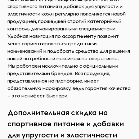
спортивного питания и добавок для упругости и
эластичности кожи регулярно пополняется новой
продукцией, прошедшей строгий категорийный
контроль дипломированными специалистами.
Удобная навигация по ассортименту позволит
легко сориентироваться среди тысяч
наименований и подобрать средства для решения
вашей потребности максимально оперативно.
Мы работаем исключительно с официальными
представителями брендов. Вся продукция,
представленная на платформе, имеет
обязательную маркировку, ведь гарантия качества
– это манифест Бьютери.
Дополнительная скидка на
спортивное питание и добавки
для упругости и эластичности