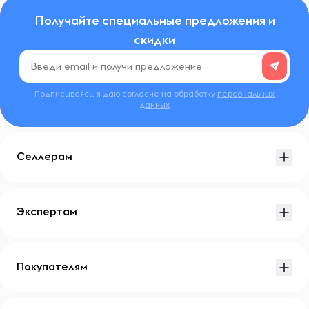
Получайте специальные предложения и
скидки
Подписываясь, я даю согласие на обработку
персональных
данных
Селлерам
Экспертам
Покупателям