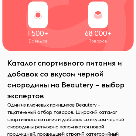
1 500+
68 000+
Брендов
Товаров
Каталог спортивного питания и
добавок со вкусом черной
смородины на Beautery – выбор
экспертов
Один из ключевых принципов Beautery –
тщательный отбор товаров. Широкий каталог
спортивного питания и добавок со вкусом черной
смородины регулярно пополняется новой
продукцией, прошедшей строгий категорийный