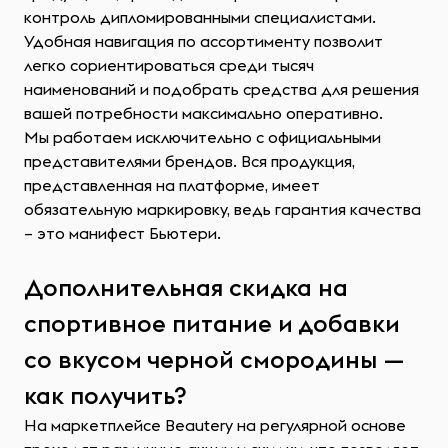
контроль дипломированными специалистами.
Удобная навигация по ассортименту позволит
легко сориентироваться среди тысяч
наименований и подобрать средства для решения
вашей потребности максимально оперативно.
Мы работаем исключительно с официальными
представителями брендов. Вся продукция,
представленная на платформе, имеет
обязательную маркировку, ведь гарантия качества
– это манифест Бьютери.
Дополнительная скидка на
спортивное питание и добавки
со вкусом черной смородины —
как получить?
На маркетплейсе Beautery на регулярной основе