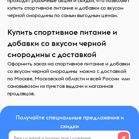
проходят различные акции и скидки, что позволяет
купить спортивное питание и добавки со вкусом
черной смородины по самым выгодным ценам.
Купить спортивное питание и
добавки со вкусом черной
смородины с доставкой
Оформить заказ на спортивное питание и добавки
со вкусом черной смородины можно с доставкой
по Москве, Московской области и всей России или
самовывозом из пунктов выдачи и магазинов
продавцов.
Получайте специальные предложения и
скидки