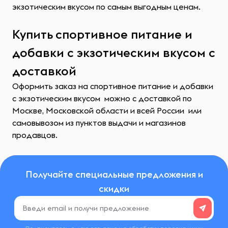
экзотическим вкусом по самым выгодным ценам.
Купить спортивное питание и
добавки с экзотическим вкусом с
доставкой
Оформить заказ на спортивное питание и добавки
с экзотическим вкусом можно с доставкой по
Москве, Московской области и всей России или
самовывозом из пунктов выдачи и магазинов
продавцов.
Получайте специальные предложения и
скидки