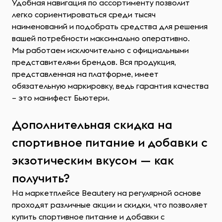
Удобная навигация по ассортименту позволит
легко сориентироваться среди тысяч
наименований и подобрать средства для решения
вашей потребности максимально оперативно.
Мы работаем исключительно с официальными
представителями брендов. Вся продукция,
представленная на платформе, имеет
обязательную маркировку, ведь гарантия качества
– это манифест Бьютери.
Дополнительная скидка на
спортивное питание и добавки с
экзотическим вкусом — как
получить?
На маркетплейсе Beautery на регулярной основе
проходят различные акции и скидки, что позволяет
купить спортивное питание и добавки с