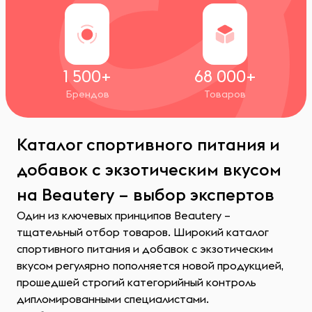
1 500+
68 000+
Брендов
Товаров
Каталог спортивного питания и
добавок с экзотическим вкусом
на Beautery – выбор экспертов
Один из ключевых принципов Beautery –
тщательный отбор товаров. Широкий каталог
спортивного питания и добавок с экзотическим
вкусом регулярно пополняется новой продукцией,
прошедшей строгий категорийный контроль
дипломированными специалистами.