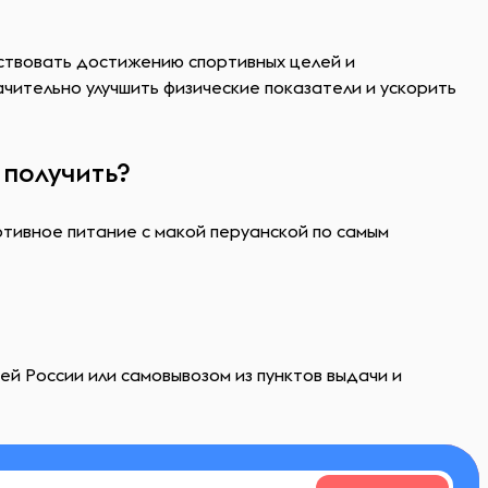
бствовать достижению спортивных целей и
чительно улучшить физические показатели и ускорить
 получить?
ртивное питание с макой перуанской по самым
ей России или самовывозом из пунктов выдачи и