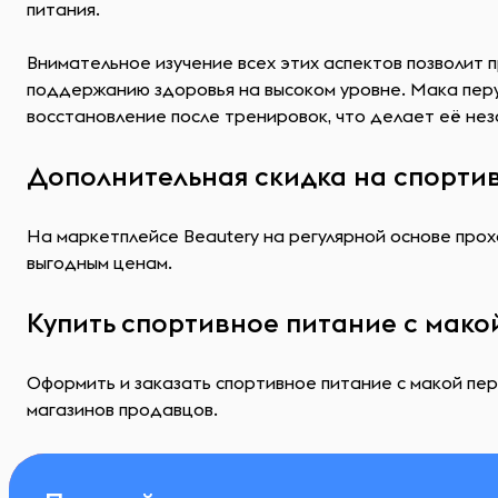
питания.
Внимательное изучение всех этих аспектов позволит
поддержанию здоровья на высоком уровне. Мака перу
восстановление после тренировок, что делает её не
Дополнительная скидка на спортив
На маркетплейсе Beautery на регулярной основе прохо
выгодным ценам.
Купить спортивное питание с мако
Оформить и заказать спортивное питание с макой пер
магазинов продавцов.