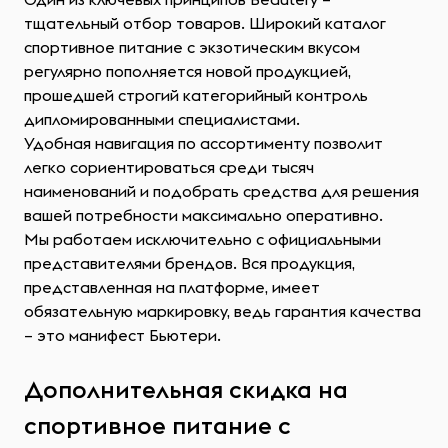
тщательный отбор товаров. Широкий каталог
спортивное питание с экзотическим вкусом
регулярно пополняется новой продукцией,
прошедшей строгий категорийный контроль
дипломированными специалистами.
Удобная навигация по ассортименту позволит
легко сориентироваться среди тысяч
наименований и подобрать средства для решения
вашей потребности максимально оперативно.
Мы работаем исключительно с официальными
представителями брендов. Вся продукция,
представленная на платформе, имеет
обязательную маркировку, ведь гарантия качества
– это манифест Бьютери.
Дополнительная скидка на
спортивное питание с