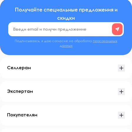
Получайте специальные предложения и
скидки
Подписываясь, я даю согласие на обработку
персональных
данных
Селлерам
Экспертам
Покупателям