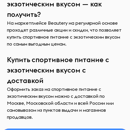
экзотическим вкусом — как
получить?
На маркетплейсе Beautery на регулярной основе
проходят различные акции и скидки, что позволяет
купить спортивное питание с экзотическим вкусом
по самым выгодным ценам.
Купить спортивное питание с
экзотическим вкусом с
доставкой
Оформить заказ на спортивное питание с
экзотическим вкусом можно с доставкой по
Москве, Московской области и всей России или
самовывозом из пунктов выдачи и магазинов
продавцов.