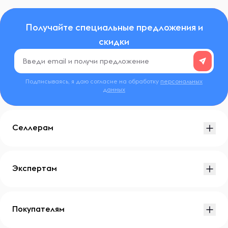
Получайте специальные предложения и
скидки
Подписываясь, я даю согласие на обработку
персональных
данных
Селлерам
Экспертам
Покупателям