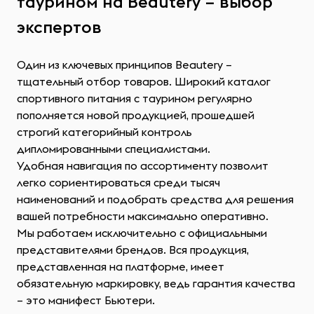
таурином на Beautery – выбор
экспертов
Один из ключевых принципов Beautery –
тщательный отбор товаров. Широкий каталог
спортивного питания с таурином регулярно
пополняется новой продукцией, прошедшей
строгий категорийный контроль
дипломированными специалистами.
Удобная навигация по ассортименту позволит
легко сориентироваться среди тысяч
наименований и подобрать средства для решения
вашей потребности максимально оперативно.
Мы работаем исключительно с официальными
представителями брендов. Вся продукция,
представленная на платформе, имеет
обязательную маркировку, ведь гарантия качества
– это манифест Бьютери.