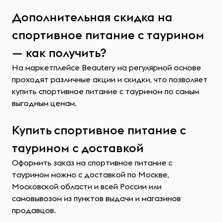
Дополнительная скидка на
спортивное питание с таурином
— как получить?
На маркетплейсе Beautery на регулярной основе
проходят различные акции и скидки, что позволяет
купить спортивное питание с таурином по самым
выгодным ценам.
Купить спортивное питание с
таурином с доставкой
Оформить заказ на спортивное питание с
таурином можно с доставкой по Москве,
Московской области и всей России или
самовывозом из пунктов выдачи и магазинов
продавцов.