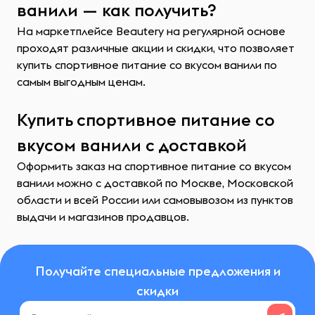
ванили — как получить?
На маркетплейсе Beautery на регулярной основе
проходят различные акции и скидки, что позволяет
купить спортивное питание со вкусом ванили по
самым выгодным ценам.
Купить спортивное питание со
вкусом ванили с доставкой
Оформить заказ на спортивное питание со вкусом
ванили можно с доставкой по Москве, Московской
области и всей России или самовывозом из пунктов
выдачи и магазинов продавцов.
Получайте специальные предложения и
скидки