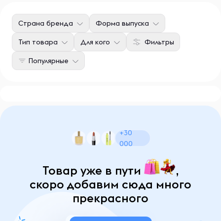
Страна бренда
Форма выпуска
Тип товара
Для кого
Фильтры
Популярные
+30
000
Товар уже в пути
,
скоро добавим сюда много
прекрасного