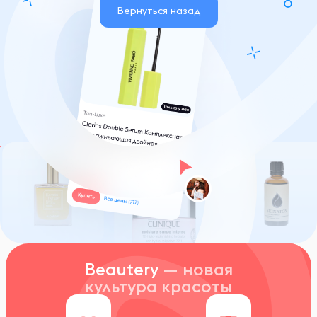
Вернуться назад
Beautery
— новая
культура красоты