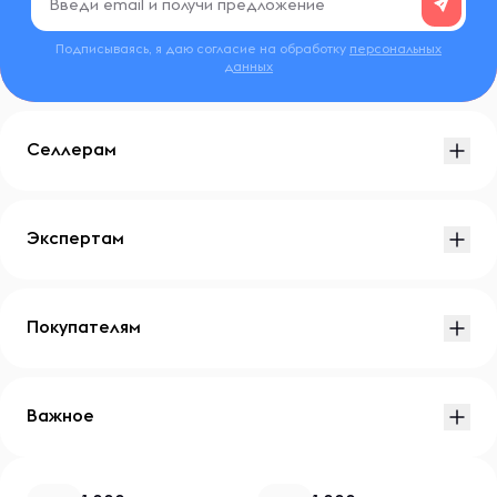
Подписываясь, я даю согласие на обработку
персональных
данных
Селлерам
Экспертам
Покупателям
Важное