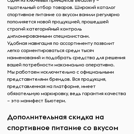
Один из ключевых принципов Beautery –
тщательный отбор товаров. Широкий каталог
спортивное питание со вкусом ванили регулярно
пополняется новой продукцией, прошедшей
строгий категорийный контроль
дипломированными специалистами.
Удобная навигация по ассортименту позволит
легко сориентироваться среди тысяч
наименований и подобрать средства для решения
вашей потребности максимально оперативно.
Мы работаем исключительно с официальными
представителями брендов. Вся продукция,
представленная на платформе, имеет
обязательную маркировку, ведь гарантия качества
– это манифест Бьютери.
Дополнительная скидка на
спортивное питание со вкусом