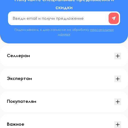
скидки
Подписываясь, я даю согласие на обработку
персональных
данных
Селлерам
Экспертам
Покупателям
Важное