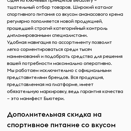
Один из ключевых принципов Beautery –
тщательный отбор товаров. Широкий каталог
спортивного питания со вкусом ананасового крема
регулярно пополняется новой продукцией,
прошедшей строгий категорийный контроль
дипломированными специалистами.
Удобная навигация по ассортименту позволит
легко сориентироваться среди тысяч
наименований и подобрать средства для решения
вашей потребности максимально оперативно.
Мы работаем исключительно с официальными
представителями брендов. Вся продукция,
представленная на платформе, имеет
обязательную маркировку, ведь гарантия качества
– это манифест Бьютери.
Дополнительная скидка на
спортивное питание со вкусом