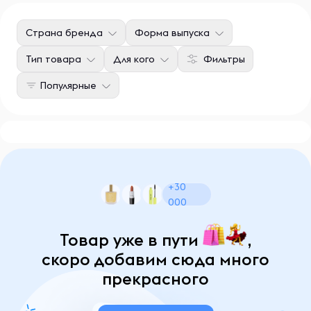
Страна бренда
Форма выпуска
Тип товара
Для кого
Фильтры
Популярные
+30
000
Товар уже в пути
,
скоро добавим сюда много
прекрасного