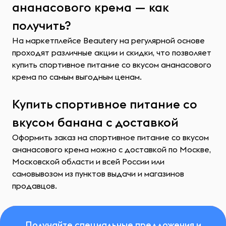
ананасового крема — как
получить?
На маркетплейсе Beautery на регулярной основе
проходят различные акции и скидки, что позволяет
купить спортивное питание со вкусом ананасового
крема по самым выгодным ценам.
Купить спортивное питание со
вкусом банана с доставкой
Оформить заказ на спортивное питание со вкусом
ананасового крема можно с доставкой по Москве,
Московской области и всей России или
самовывозом из пунктов выдачи и магазинов
продавцов.
Получайте специальные предложения и