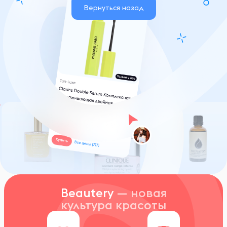
Вернуться назад
Beautery
— новая
культура красоты