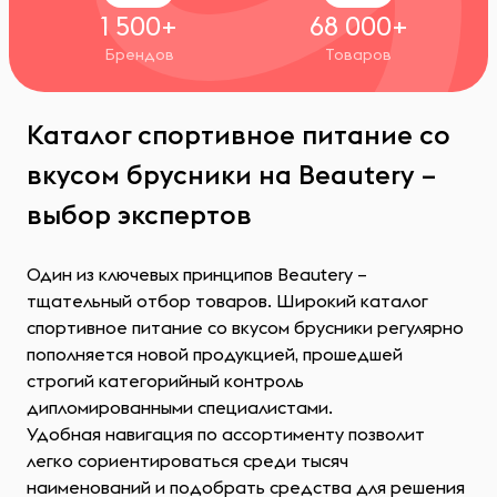
1 500+
68 000+
Брендов
Товаров
Каталог спортивное питание со
вкусом брусники на Beautery –
выбор экспертов
Один из ключевых принципов Beautery –
тщательный отбор товаров. Широкий каталог
спортивное питание со вкусом брусники регулярно
пополняется новой продукцией, прошедшей
строгий категорийный контроль
дипломированными специалистами.
Удобная навигация по ассортименту позволит
легко сориентироваться среди тысяч
наименований и подобрать средства для решения