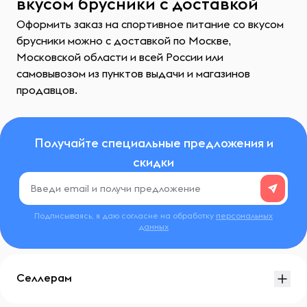
вкусом брусники с доставкой
Оформить заказ на спортивное питание со вкусом
брусники можно с доставкой по Москве,
Московской области и всей России или
самовывозом из пунктов выдачи и магазинов
продавцов.
Получайте специальные предложения и
скидки
Подписываясь, я даю согласие на обработку
персональных
данных
Селлерам