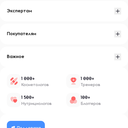
Экспертам
Покупателям
Важное
1 000+
1 000+
Косметологов
Тренеров
1 500+
100+
Нутрициологов
Блоггеров
Поддержка