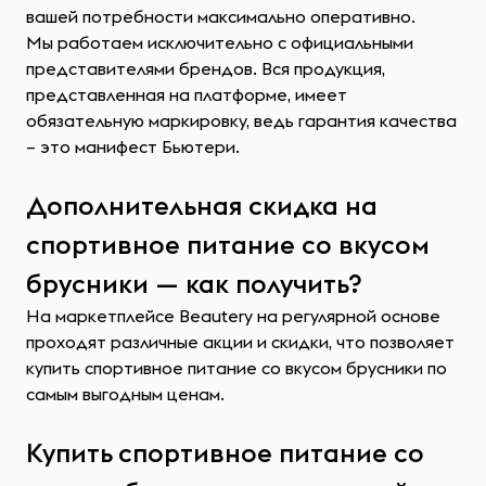
вашей потребности максимально оперативно.
Мы работаем исключительно с официальными
представителями брендов. Вся продукция,
представленная на платформе, имеет
обязательную маркировку, ведь гарантия качества
– это манифест Бьютери.
Дополнительная скидка на
спортивное питание со вкусом
брусники — как получить?
На маркетплейсе Beautery на регулярной основе
проходят различные акции и скидки, что позволяет
купить спортивное питание со вкусом брусники по
самым выгодным ценам.
Купить спортивное питание со