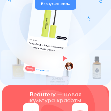
Вернуться назад
Beautery
— новая
культура красоты