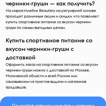
черники-груши — как получить?
На маркетплейсе Beautery на регулярной основе
проходят различные акции и скидки, что позволяет
купить спортивное питание со вкусом черники-
груши по самым выгодным ценам.
Купить спортивное питание со
вкусом черники-груши с
доставкой
Оформить заказ на спортивное питание со вкусом
черники-груши можно с доставкой по Москве,
Московской области и всей России или
самовывозом из пунктов выдачи и магазинов
продавцов.
Получайте специальные предложения и