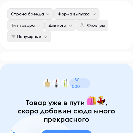
Страна бренда
Форма выпуска
Тип товара
Для кого
Фильтры
Популярные
+30
000
Товар уже в пути
,
скоро добавим сюда много
прекрасного