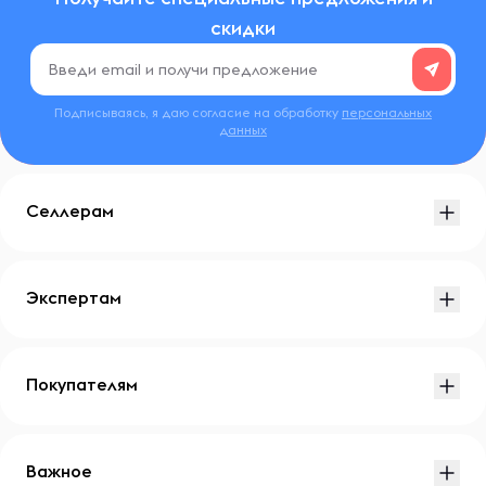
скидки
Подписываясь, я даю согласие на обработку
персональных
данных
Селлерам
Экспертам
Покупателям
Важное