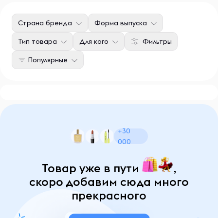
Страна бренда
Форма выпуска
Тип товара
Для кого
Фильтры
Популярные
+30
000
Товар уже в пути
,
скоро добавим сюда много
прекрасного