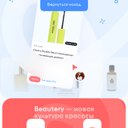
Вернуться назад
Beautery
— новая
культура красоты