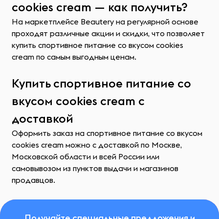
cookies cream — как получить?
На маркетплейсе Beautery на регулярной основе
проходят различные акции и скидки, что позволяет
купить спортивное питание со вкусом cookies
cream по самым выгодным ценам.
Купить спортивное питание со
вкусом cookies cream с
доставкой
Оформить заказ на спортивное питание со вкусом
cookies cream можно с доставкой по Москве,
Московской области и всей России или
самовывозом из пунктов выдачи и магазинов
продавцов.
Получайте специальные предложения и