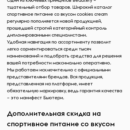
Один из ключевых принципов Beautery –
тщательный отбор товаров. Широкий каталог
спортивное питание со вкусом cookies cream
регулярно пополняется новой продукцией,
прошедшей строгий категорийный контроль
дипломированными специалистами.
Удобная навигация по ассортименту позволит
легко сориентироваться среди тысяч
наименований и подобрать средства для решения
вашей потребности максимально оперативно.
Мы работаем исключительно с официальными
представителями брендов. Вся продукция,
представленная на платформе, имеет
обязательную маркировку, ведь гарантия качества
– это манифест Бьютери.
Дополнительная скидка на
спортивное питание со вкусом