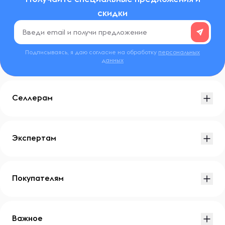
скидки
Подписываясь, я даю согласие на обработку
персональных
данных
Селлерам
Экспертам
Покупателям
Важное