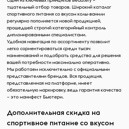
Один из ключевых принципов Beautery –
тщательный отбор товаров. Широкий каталог
спортивного питания со вкусом колы-ванили
регулярно пополняется новой продукцией,
прошедшей строгий категорийный контроль
дипломированными специалистами.
Удобная навигация по ассортименту позволит
легко сориентироваться среди тысяч
наименований и подобрать средства для решения
вашей потребности максимально оперативно.
Мы работаем исключительно с официальными
представителями брендов. Вся продукция,
представленная на платформе, имеет
обязательную маркировку, ведь гарантия качества
– это манифест Бьютери.
Дополнительная скидка на
спортивное питание со вкусом