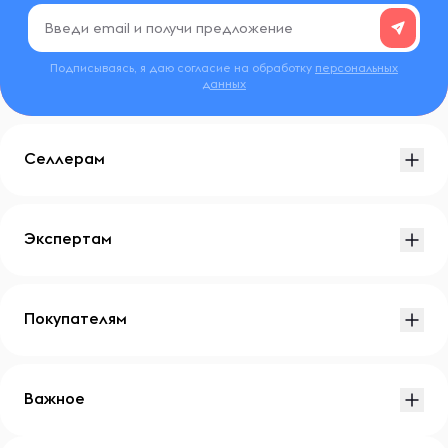
Подписываясь, я даю согласие на обработку
персональных
данных
Селлерам
Экспертам
Покупателям
Важное