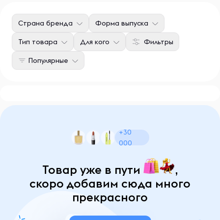
Страна бренда
Форма выпуска
Тип товара
Для кого
Фильтры
Популярные
+30
000
Товар уже в пути
,
скоро добавим сюда много
прекрасного