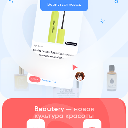
Вернуться назад
Beautery
— новая
культура красоты