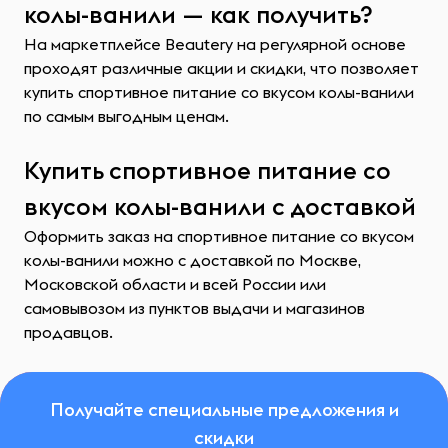
колы-ванили — как получить?
На маркетплейсе Beautery на регулярной основе
проходят различные акции и скидки, что позволяет
купить спортивное питание со вкусом колы-ванили
по самым выгодным ценам.
Купить спортивное питание со
вкусом колы-ванили с доставкой
Оформить заказ на спортивное питание со вкусом
колы-ванили можно с доставкой по Москве,
Московской области и всей России или
самовывозом из пунктов выдачи и магазинов
продавцов.
Получайте специальные предложения и
скидки