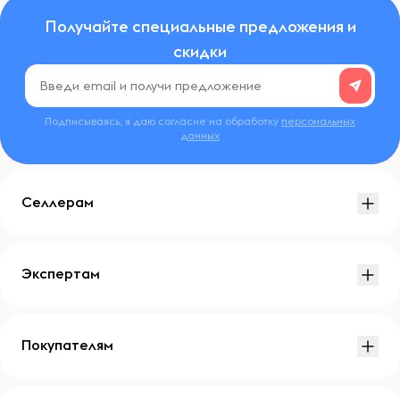
Получайте специальные предложения и
скидки
Подписываясь, я даю согласие на обработку
персональных
данных
Селлерам
Экспертам
Покупателям