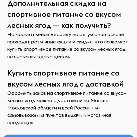
Дополнительная скидка на
спортивное питание со вкусом
лесных ягод — как получить?
На маркетплейсе Beautery на регулярной основе
проходят различные акции и скидки, что позволяет
купить спортивное питание со вкусом лесных ягод
по самым выгодным ценам.
Купить спортивное питание со
вкусом лесных ягод с доставкой
Оформить заказ на спортивное питание со вкусом
лесных ягод можно с доставкой по Москве,
Московской области и всей России или
самовывозом из пунктов выдачи и магазинов
продавцов.