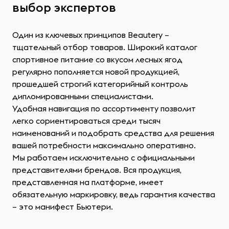
выбор экспертов
Один из ключевых принципов Beautery –
тщательный отбор товаров. Широкий каталог
спортивное питание со вкусом лесных ягод
регулярно пополняется новой продукцией,
прошедшей строгий категорийный контроль
дипломированными специалистами.
Удобная навигация по ассортименту позволит
легко сориентироваться среди тысяч
наименований и подобрать средства для решения
вашей потребности максимально оперативно.
Мы работаем исключительно с официальными
представителями брендов. Вся продукция,
представленная на платформе, имеет
обязательную маркировку, ведь гарантия качества
– это манифест Бьютери.