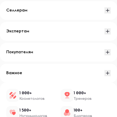
Селлерам
Экспертам
Покупателям
Важное
1 000+
1 000+
Косметологов
Тренеров
1 500+
100+
Нутрициологов
Блоггеров