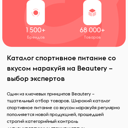
1 500+
68 000+
Брендов
Товаров
Каталог спортивное питание со
вкусом маракуйя на Beautery –
выбор экспертов
Один из ключевых принципов Beautery –
тщательный отбор товаров. Широкий каталог
спортивное питание со вкусом маракуйя регулярно
пополняется новой продукцией, прошедшей
строгий категорийный контроль