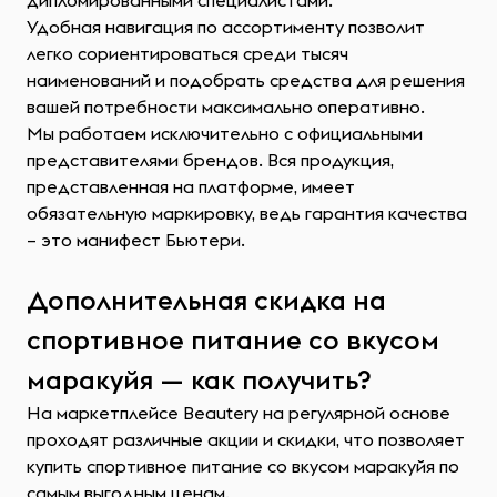
дипломированными специалистами.
Удобная навигация по ассортименту позволит
легко сориентироваться среди тысяч
наименований и подобрать средства для решения
вашей потребности максимально оперативно.
Мы работаем исключительно с официальными
представителями брендов. Вся продукция,
представленная на платформе, имеет
обязательную маркировку, ведь гарантия качества
– это манифест Бьютери.
Дополнительная скидка на
спортивное питание со вкусом
маракуйя — как получить?
На маркетплейсе Beautery на регулярной основе
проходят различные акции и скидки, что позволяет
купить спортивное питание со вкусом маракуйя по
самым выгодным ценам.