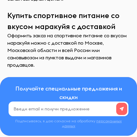
Купить спортивное питание со
вкусом маракуйя с доставкой
Оформить заказ на спортивное питание со вкусом
маракуйя можно с доставкой по Москве,
Московской области и всей России или
самовывозом из пунктов выдачи и магазинов
продавцов.
Получайте специальные предложения и
скидки
Подписываясь, я даю согласие на обработку
персональных
данных