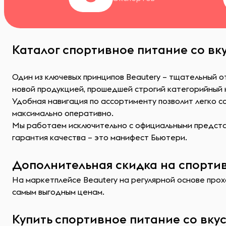
Каталог спортивное питание со вк
Один из ключевых принципов Beautery – тщательный о
новой продукцией, прошедшей строгий категорийный
Удобная навигация по ассортименту позволит легко 
максимально оперативно.
Мы работаем исключительно с официальными представ
гарантия качества – это манифест Бьютери.
Дополнительная скидка на спортив
На маркетплейсе Beautery на регулярной основе прохо
самым выгодным ценам.
Купить спортивное питание со вку