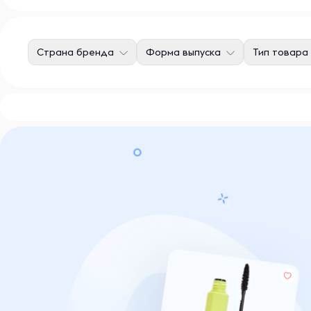
Страна бренда
Форма выпуска
Тип товара