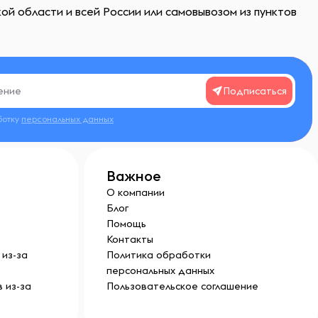
й области и всей России или самовывозом из пунктов
Подписаться
ботку
персональных данных
Важное
О компании
Блог
Помощь
Контакты
из-за
Политика обработки
персональных данных
 из-за
Пользовательское соглашение