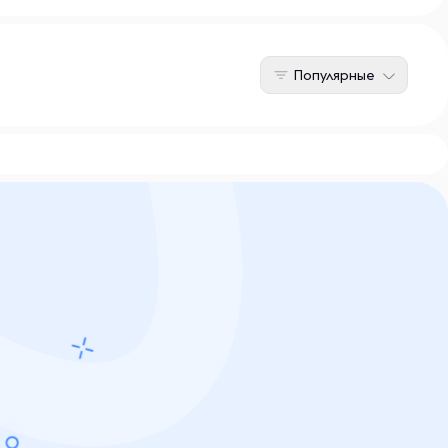
Популярные