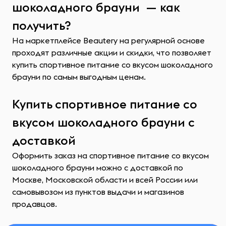
шоколадного брауни — как
получить?
На маркетплейсе Beautery на регулярной основе
проходят различные акции и скидки, что позволяет
купить спортивное питание со вкусом шоколадного
брауни по самым выгодным ценам.
Купить спортивное питание со
вкусом шоколадного брауни с
доставкой
Оформить заказ на спортивное питание со вкусом
шоколадного брауни можно с доставкой по
Москве, Московской области и всей России или
самовывозом из пунктов выдачи и магазинов
продавцов.