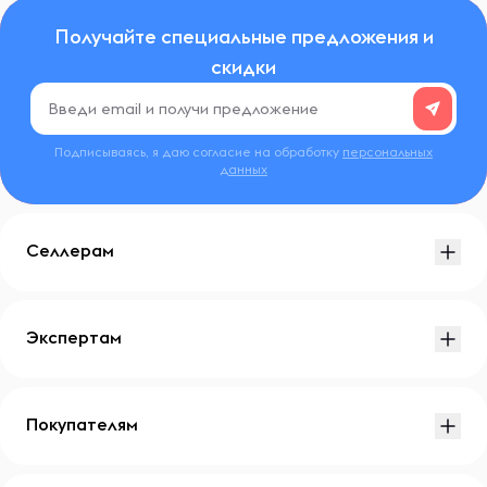
Получайте специальные предложения и
скидки
Подписываясь, я даю согласие на обработку
персональных
данных
Селлерам
Экспертам
Покупателям