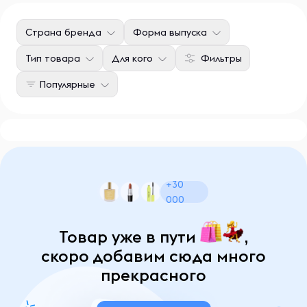
Страна бренда
Форма выпуска
Тип товара
Для кого
Фильтры
Популярные
+30
000
Товар уже в пути
,
скоро добавим сюда много
прекрасного