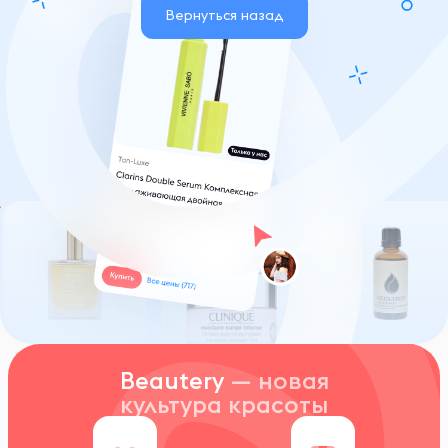
Вернуться назад
Beautery
— новая
культура красоты