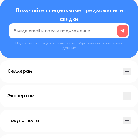
Получайте специальные предложения и
скидки
Подписываясь, я даю согласие на обработку
персональных
данных
Селлерам
Экспертам
Покупателям