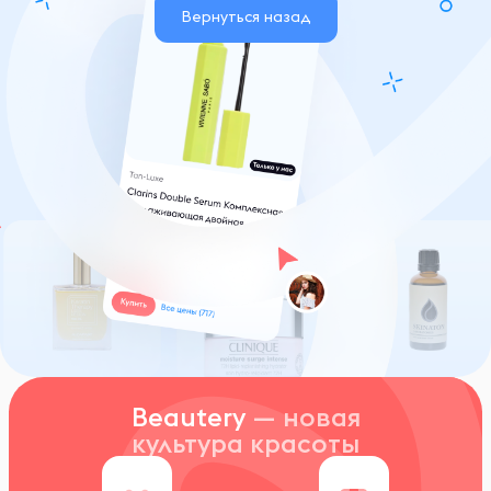
Вернуться назад
Beautery
— новая
культура красоты