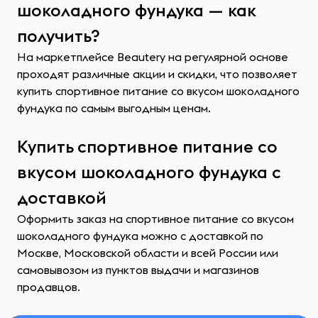
шоколадного фундука — как
получить?
На маркетплейсе Beautery на регулярной основе
проходят различные акции и скидки, что позволяет
купить спортивное питание со вкусом шоколадного
фундука по самым выгодным ценам.
Купить спортивное питание со
вкусом шоколадного фундука с
доставкой
Оформить заказ на спортивное питание со вкусом
шоколадного фундука можно с доставкой по
Москве, Московской области и всей России или
самовывозом из пунктов выдачи и магазинов
продавцов.