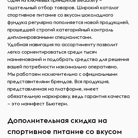
Один из ключевых принципов Beautery –
тщательный отбор товаров. Широкий каталог
спортивное питание со вкусом шоколадного
фундука регулярно пополняется новой продукцией,
прошедшей строгий категорийный контроль
дипломированными специалистами.
Удобная навигация по ассортименту позволит
легко сориентироваться среди тысяч
наименований и подобрать средства для решения
вашей потребности максимально оперативно.
Мы работаем исключительно с официальными
представителями брендов. Вся продукция,
представленная на платформе, имеет
обязательную маркировку, ведь гарантия качества
– это манифест Бьютери.
Дополнительная скидка на
спортивное питание со вкусом