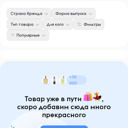
Страна бренда
Форма выпуска
Тип товара
Для кого
Фильтры
Популярные
+30
000
Товар уже в пути
,
скоро добавим сюда много
прекрасного