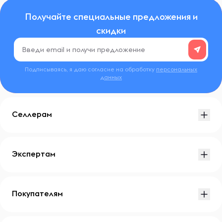
Получайте специальные предложения и
скидки
Подписываясь, я даю согласие на обработку
персональных
данных
Селлерам
Экспертам
Покупателям