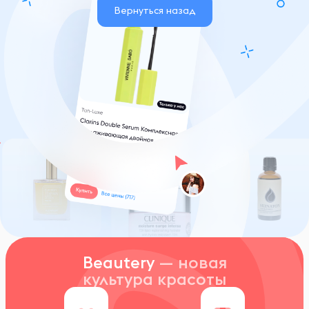
Вернуться назад
Beautery
— новая
культура красоты