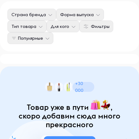
Страна бренда
Форма выпуска
Тип товара
Для кого
Фильтры
Популярные
+30
000
Товар уже в пути
,
скоро добавим сюда много
прекрасного