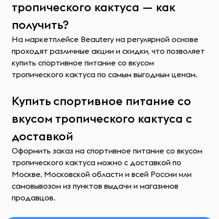
тропического кактуса — как
получить?
На маркетплейсе Beautery на регулярной основе
проходят различные акции и скидки, что позволяет
купить спортивное питание со вкусом
тропического кактуса по самым выгодным ценам.
Купить спортивное питание со
вкусом тропического кактуса с
доставкой
Оформить заказ на спортивное питание со вкусом
тропического кактуса можно с доставкой по
Москве, Московской области и всей России или
самовывозом из пунктов выдачи и магазинов
продавцов.