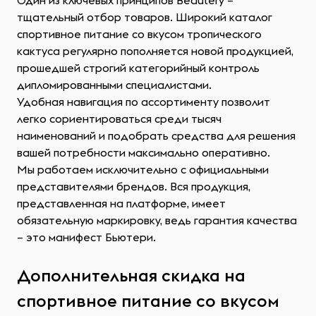
Один из ключевых принципов Beautery –
тщательный отбор товаров. Широкий каталог
спортивное питание со вкусом тропического
кактуса регулярно пополняется новой продукцией,
прошедшей строгий категорийный контроль
дипломированными специалистами.
Удобная навигация по ассортименту позволит
легко сориентироваться среди тысяч
наименований и подобрать средства для решения
вашей потребности максимально оперативно.
Мы работаем исключительно с официальными
представителями брендов. Вся продукция,
представленная на платформе, имеет
обязательную маркировку, ведь гарантия качества
– это манифест Бьютери.
Дополнительная скидка на
спортивное питание со вкусом